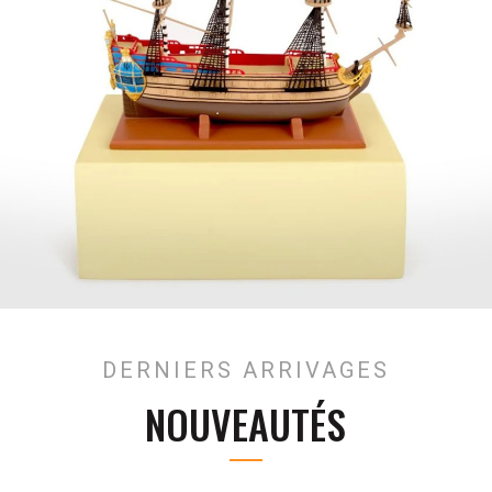
DERNIERS ARRIVAGES
NOUVEAUTÉS