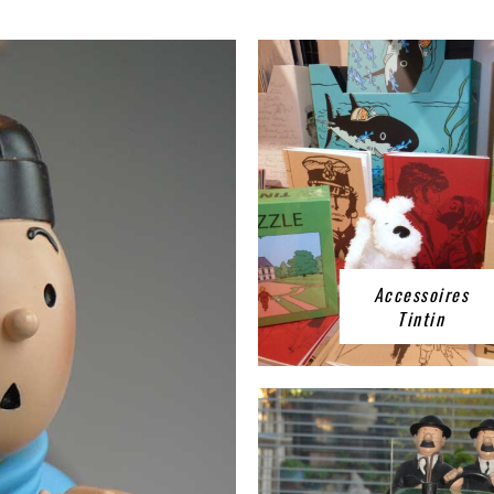
Accessoires
Tintin