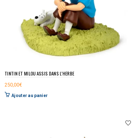
TINTIN ET MILOU ASSIS DANS L’HERBE
250,00
€
Ajouter au panier