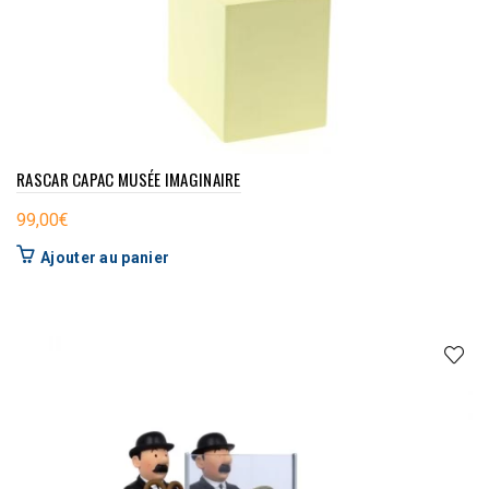
RASCAR CAPAC MUSÉE IMAGINAIRE
99,00
€
Ajouter au panier