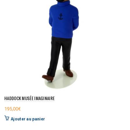
HADDOCK MUSÉE IMAGINAIRE
195,00
€
Ajouter au panier