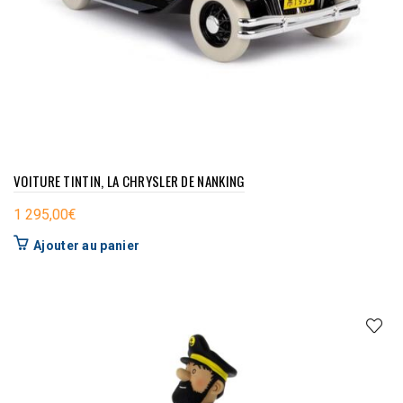
VOITURE TINTIN, LA CHRYSLER DE NANKING
1 295,00
€
Ajouter au panier