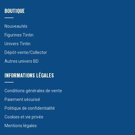
BOUTIQUE
Nouveautés
Figurines Tintin
Univers Tintin
Dépôt-vente/Collector
Autres univers BD
INFORMATIONS LÉGALES
Conditions générales de vente
Paiement sécurisé
Politique de confidentialité
Cookies et vie privée
Mentions légales