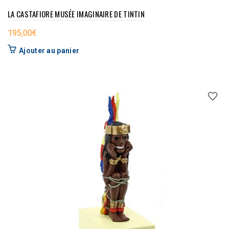
LA CASTAFIORE MUSÉE IMAGINAIRE DE TINTIN
195,00
€
Ajouter au panier