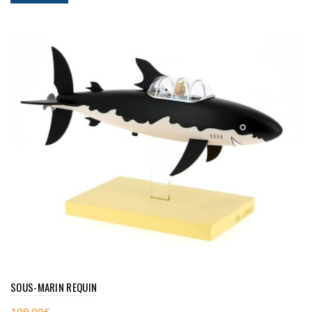
SOUS-MARIN REQUIN