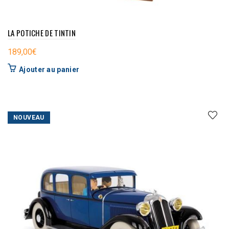
LA POTICHE DE TINTIN
189,00
€
Ajouter au panier
NOUVEAU