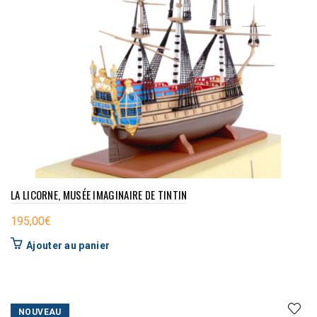
LA LICORNE, MUSÉE IMAGINAIRE DE TINTIN
195,00
€
Ajouter au panier
NOUVEAU