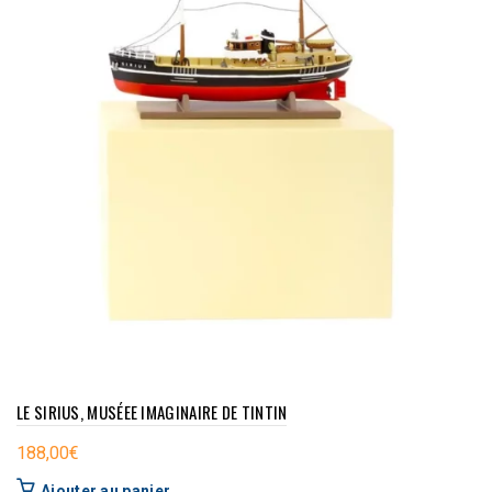
LE SIRIUS, MUSÉEE IMAGINAIRE DE TINTIN
188,00
€
Ajouter au panier