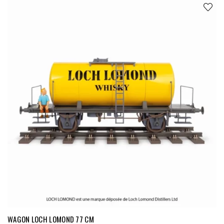
WAGON LOCH LOMOND 77 CM