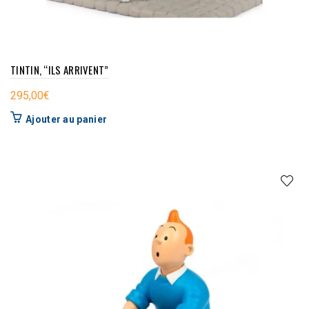
TINTIN, “ILS ARRIVENT”
295,00
€
Ajouter au panier