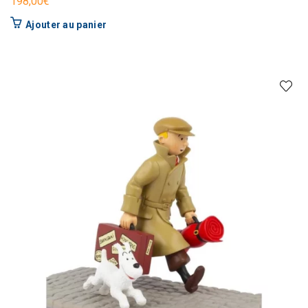
198,00
€
Ajouter au panier