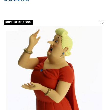
RUPTURE DE STOCK