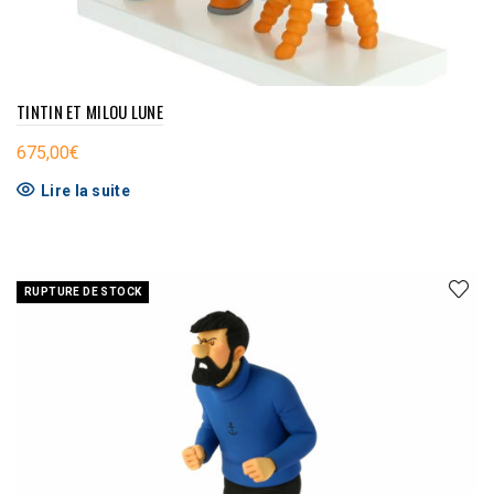
TINTIN ET MILOU LUNE
675,00
€
Lire la suite
RUPTURE DE STOCK