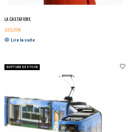
LA CASTAFIORE
325,00
€
Lire la suite
RUPTURE DE STOCK