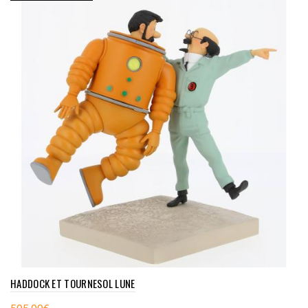
HADDOCK ET TOURNESOL LUNE