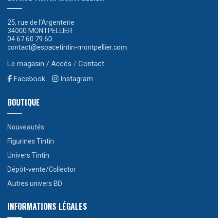
25, rue de l’Argenterie
34000 MONTPELLIER
04 67 60 79 60
contact@espacetintin-montpellier.com
Le magasin / Accès
/
Contact
Facebook
Instagram
BOUTIQUE
Nouveautés
Figurines Tintin
Univers Tintin
Dépôt-vente/Collector
Autres univers BD
INFORMATIONS LÉGALES