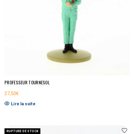
PROFESSEUR TOURNESOL
27,50
€
Lire la suite
RUPTURE DE STOCK