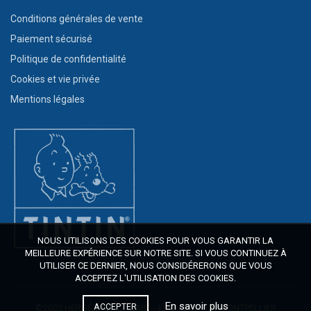
Conditions générales de vente
Paiement sécurisé
Politique de confidentialité
Cookies et vie privée
Mentions légales
NOUS UTILISONS DES COOKIES POUR VOUS GARANTIR LA
MEILLEURE EXPÉRIENCE SUR NOTRE SITE. SI VOUS CONTINUEZ À
UTILISER CE DERNIER, NOUS CONSIDÉRERONS QUE VOUS
ACCEPTEZ L'UTILISATION DES COOKIES.
En savoir plus
ACCEPTER
©2020 HERGÉ/MOULINSART - ESPACE TINTIN MONTPELLIER