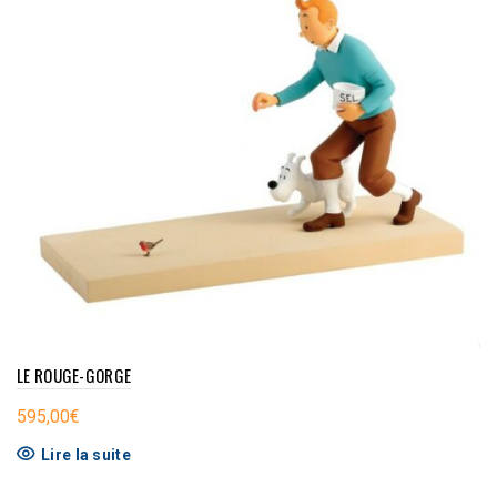
LE ROUGE-GORGE
595,00
€
Lire la suite