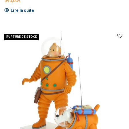
595,00
€
Lire la suite
RUPTURE DE STOCK