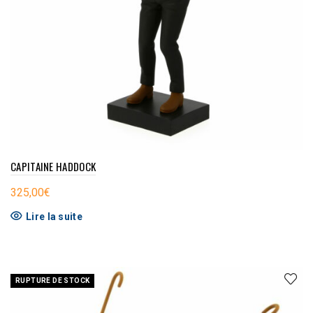
CAPITAINE HADDOCK
325,00
€
Lire la suite
RUPTURE DE STOCK