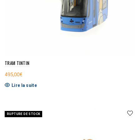
TRAM TINTIN
495,00
€
Lire la suite
RUPTURE DE STOCK