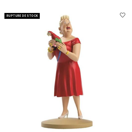
RUPTURE DE STOCK