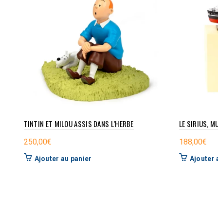
TINTIN ET MILOU ASSIS DANS L’HERBE
LE SIRIUS, M
250,00
€
188,00
€
Ajouter au panier
Ajouter 