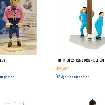
LOS
TINTIN EN EXTRÊME ORIENT, LE LO
420,00
€
au panier
Ajouter au panier