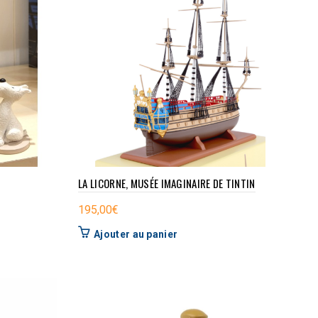
LA LICORNE, MUSÉE IMAGINAIRE DE TINTIN
195,00
€
Ajouter au panier