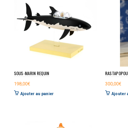
SOUS-MARIN REQUIN
RASTAPOPOU
198,00
€
300,00
€
Ajouter au panier
Ajouter 