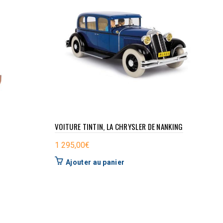
VOITURE TINTIN, LA CHRYSLER DE NANKING
1 295,00
€
Ajouter au panier