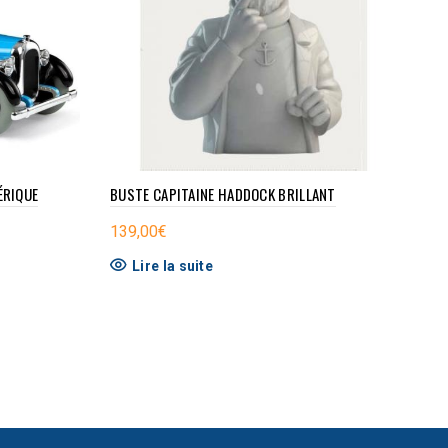
ÉRIQUE
BUSTE CAPITAINE HADDOCK BRILLANT
139,00
€
Lire la suite