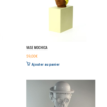
VASE MOCHICA
59,00
€
Ajouter au panier