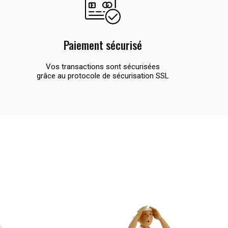
Paiement sécurisé
Vos transactions sont sécurisées
grâce au protocole de sécurisation SSL