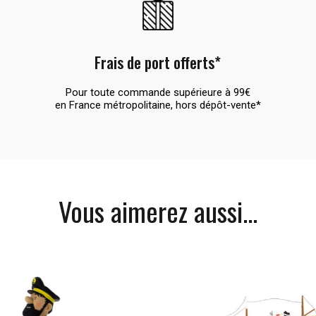
Frais de port offerts*
Pour toute commande supérieure à 99€
en France métropolitaine, hors dépôt-vente*
Vous aimerez aussi...