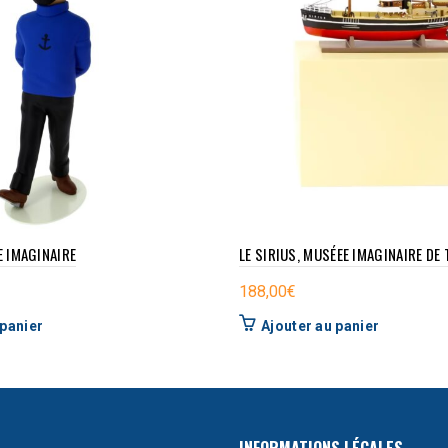
 IMAGINAIRE
LE SIRIUS, MUSÉEE IMAGINAIRE DE 
188,00
€
 panier
Ajouter au panier
INFORMATIONS LÉGALES