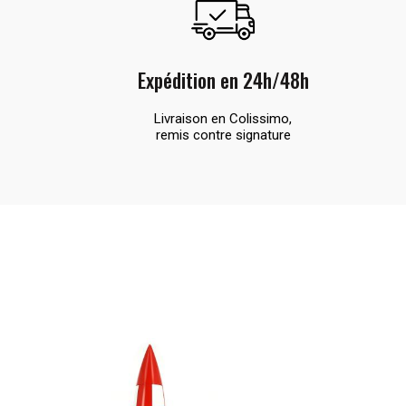
Expédition en 24h/48h
Livraison en Colissimo,
remis contre signature