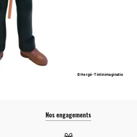
©Hergé-Tintinimaginatio
Nos engagements