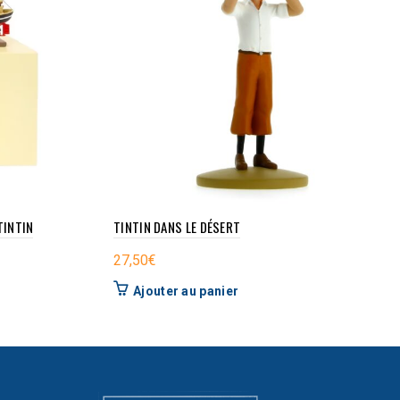
TINTIN
TINTIN DANS LE DÉSERT
27,50
€
Ajouter au panier