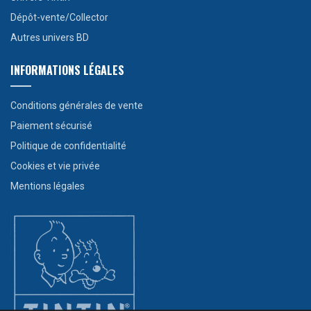
Dépôt-vente/Collector
Autres univers BD
INFORMATIONS LÉGALES
Conditions générales de vente
Paiement sécurisé
Politique de confidentialité
Cookies et vie privée
Mentions légales