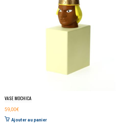
VASE MOCHICA
59,00
€
Ajouter au panier