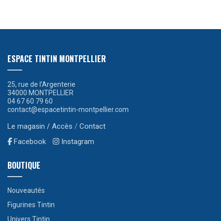
ESPACE TINTIN MONTPELLIER
25, rue de l’Argenterie
34000 MONTPELLIER
04 67 60 79 60
contact@espacetintin-montpellier.com
Le magasin / Accès
/
Contact
Facebook
Instagram
BOUTIQUE
Nouveautés
Figurines Tintin
Univers Tintin