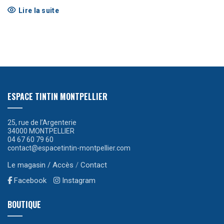
Lire la suite
ESPACE TINTIN MONTPELLIER
25, rue de l’Argenterie
34000 MONTPELLIER
04 67 60 79 60
contact@espacetintin-montpellier.com
Le magasin / Accès
/
Contact
Facebook
Instagram
BOUTIQUE