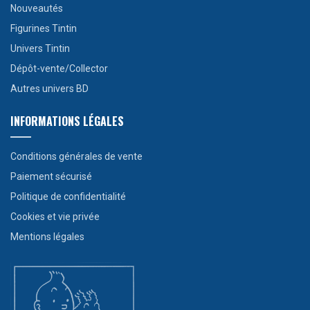
Nouveautés
Figurines Tintin
Univers Tintin
Dépôt-vente/Collector
Autres univers BD
INFORMATIONS LÉGALES
Conditions générales de vente
Paiement sécurisé
Politique de confidentialité
Cookies et vie privée
Mentions légales