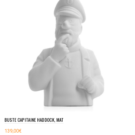
BUSTE CAPITAINE HADDOCK, MAT
139,00
€