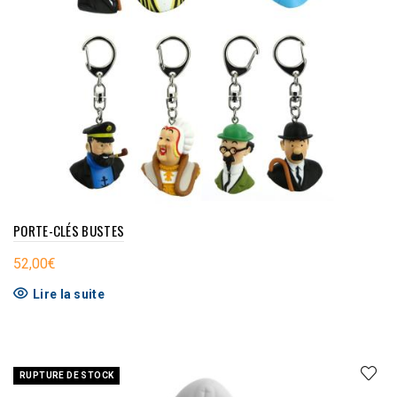
PORTE-CLÉS BUSTES
52,00
€
Lire la suite
RUPTURE DE STOCK