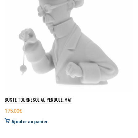
BUSTE TOURNESOL AU PENDULE, MAT
175,00
€
Ajouter au panier