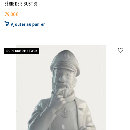
SÉRIE DE 8 BUSTES
79,00
€
Ajouter au panier
RUPTURE DE STOCK