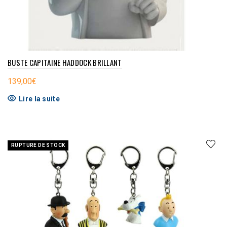
BUSTE CAPITAINE HADDOCK BRILLANT
139,00
€
Lire la suite
RUPTURE DE STOCK