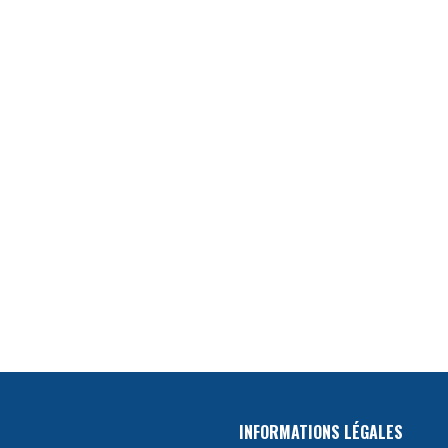
INFORMATIONS LÉGALES