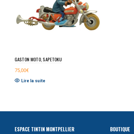
GASTON MOTO, SAPETOKU
75,00
€
Lire la suite
ESPACE TINTIN MONTPELLIER
BOUTIQUE