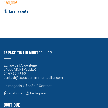
180,00
€
Lire la suite
ESPACE TINTIN MONTPELLIER
25, rue de l’Argenterie
34000 MONTPELLIER
04 67 60 79 60
contact@espacetintin-montpellier.com
Le magasin / Accès
/
Contact
Facebook
Instagram
BOUTIQUE