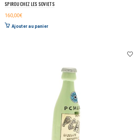
SPIROU CHEZ LES SOVIETS
160,00
€
Ajouter au panier