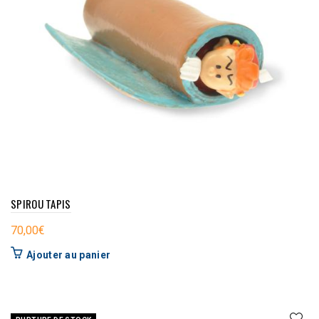
SPIROU TAPIS
70,00
€
Ajouter au panier