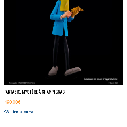
FANTASIO, MYSTÈRE À CHAMPIGNAC
490,00
€
Lire la suite