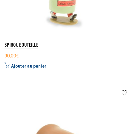
SPIROU BOUTEILLE
90,00
€
Ajouter au panier