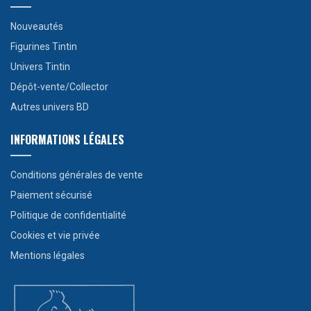
Nouveautés
Figurines Tintin
Univers Tintin
Dépôt-vente/Collector
Autres univers BD
INFORMATIONS LÉGALES
Conditions générales de vente
Paiement sécurisé
Politique de confidentialité
Cookies et vie privée
Mentions légales