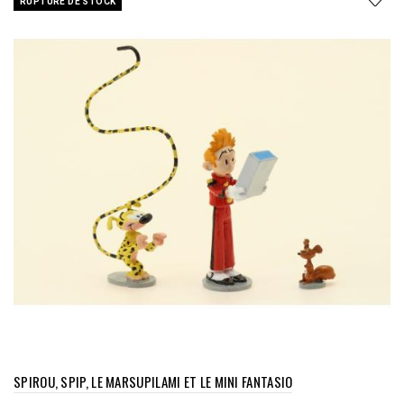
RUPTURE DE STOCK
SPIROU, SPIP, LE MARSUPILAMI ET LE MINI FANTASIO