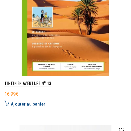
TINTIN EN AVENTURE N° 13
16,99
€
Ajouter au panier