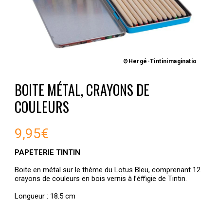
©Hergé-Tintinimaginatio
BOITE MÉTAL, CRAYONS DE
COULEURS
9,95
€
PAPETERIE TINTIN
Boite en métal sur le thème du Lotus Bleu, comprenant 12
crayons de couleurs en bois vernis à l’éffigie de Tintin.
Longueur : 18.5 cm