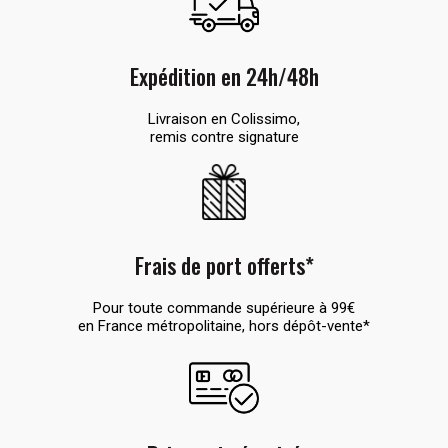
Expédition en 24h/48h
Livraison en Colissimo,
remis contre signature
Frais de port offerts*
Pour toute commande supérieure à 99€
en France métropolitaine, hors dépôt-vente*