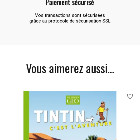
Paiement sécurisé
Vos transactions sont sécurisées
grâce au protocole de sécurisation SSL
Vous aimerez aussi...