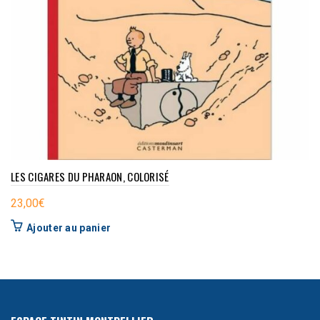
LES CIGARES DU PHARAON, COLORISÉ
23,00
€
Ajouter au panier