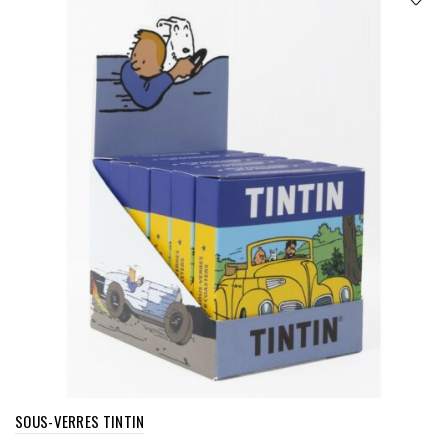
SOUS-VERRES TINTIN