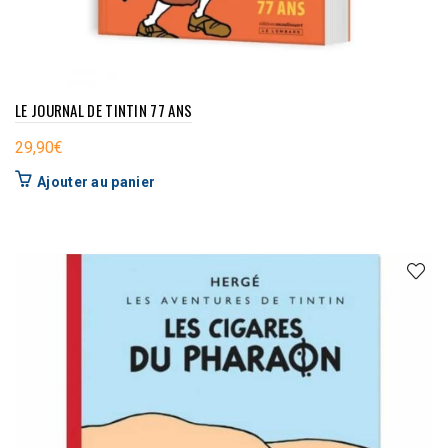
LE JOURNAL DE TINTIN 77 ANS
29,90
€
Ajouter au panier