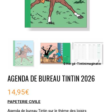
©Hergé-Tintinimaginatio
AGENDA DE BUREAU TINTIN 2026
14,95
€
PAPETERIE CIVILE
Agenda de bureau Tintin sur le thème des loisirs