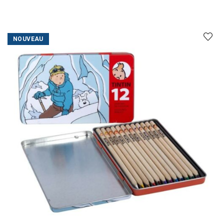
NOUVEAU