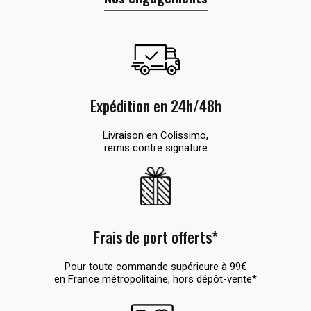
Expédition en 24h/48h
Livraison en Colissimo,
remis contre signature
Frais de port offerts*
Pour toute commande supérieure à 99€
en France métropolitaine, hors dépôt-vente*