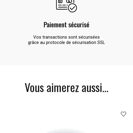
Paiement sécurisé
Vos transactions sont sécurisées
grâce au protocole de sécurisation SSL
Vous aimerez aussi...