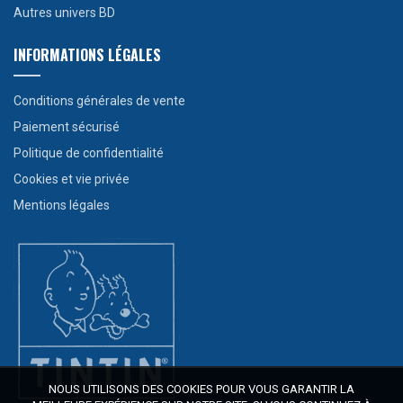
Autres univers BD
INFORMATIONS LÉGALES
Conditions générales de vente
Paiement sécurisé
Politique de confidentialité
Cookies et vie privée
Mentions légales
NOUS UTILISONS DES COOKIES POUR VOUS GARANTIR LA