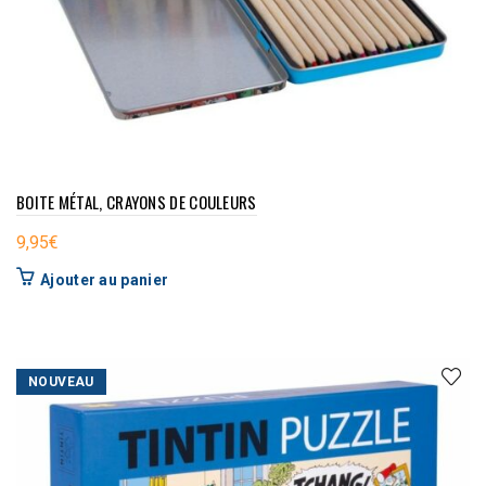
BOITE MÉTAL, CRAYONS DE COULEURS
9,95
€
Ajouter au panier
NOUVEAU