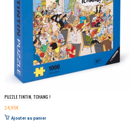
PUZZLE TINTIN, TCHANG !
24,95
€
Ajouter au panier