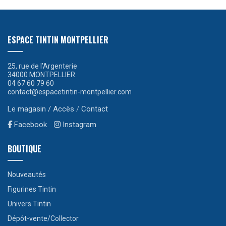
ESPACE TINTIN MONTPELLIER
25, rue de l’Argenterie
34000 MONTPELLIER
04 67 60 79 60
contact@espacetintin-montpellier.com
Le magasin / Accès
/
Contact
Facebook
Instagram
BOUTIQUE
Nouveautés
Figurines Tintin
Univers Tintin
Dépôt-vente/Collector