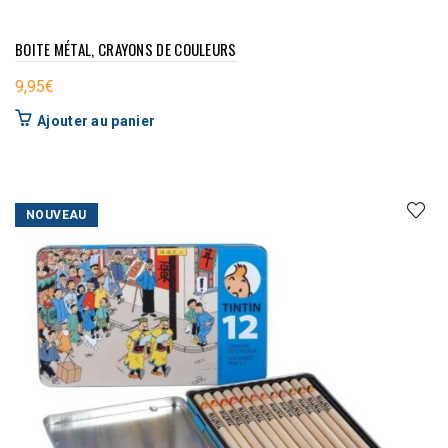
BOITE MÉTAL, CRAYONS DE COULEURS
9,95
€
Ajouter au panier
NOUVEAU