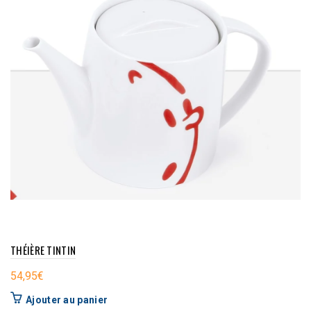
THÉIÈRE TINTIN
54,95
€
Ajouter au panier