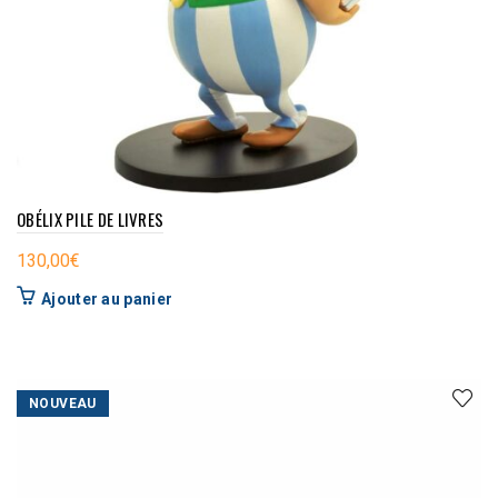
OBÉLIX PILE DE LIVRES
130,00
€
Ajouter au panier
NOUVEAU