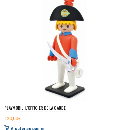
PLAYMOBIL, L’OFFICIER DE LA GARDE
120,00
€
Ajouter au panier