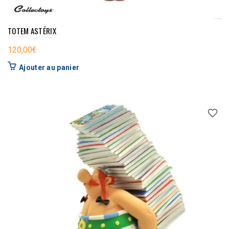
TOTEM ASTÉRIX
120,00
€
Ajouter au panier