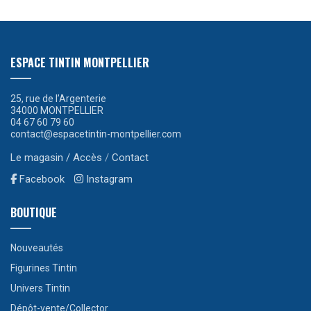
ESPACE TINTIN MONTPELLIER
25, rue de l’Argenterie
34000 MONTPELLIER
04 67 60 79 60
contact@espacetintin-montpellier.com
Le magasin / Accès
/
Contact
Facebook
Instagram
BOUTIQUE
Nouveautés
Figurines Tintin
Univers Tintin
Dépôt-vente/Collector