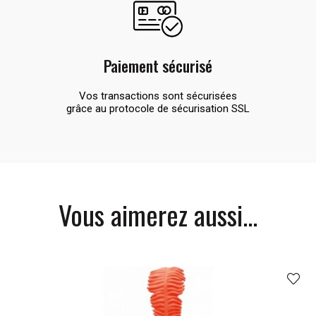
Paiement sécurisé
Vos transactions sont sécurisées
grâce au protocole de sécurisation SSL
Vous aimerez aussi...