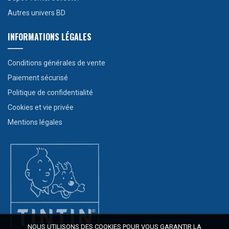
Autres univers BD
INFORMATIONS LÉGALES
Conditions générales de vente
Paiement sécurisé
Politique de confidentialité
Cookies et vie privée
Mentions légales
NOUS UTILISONS DES COOKIES POUR VOUS GARANTIR LA