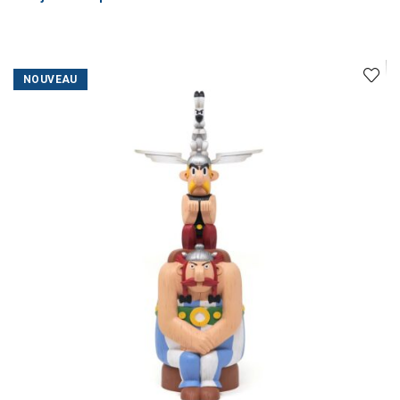
NOUVEAU