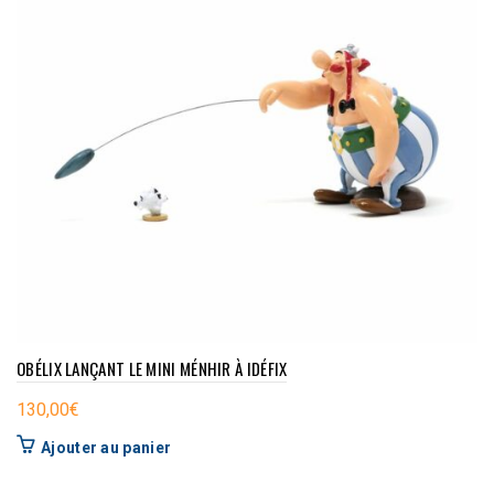
OBÉLIX LANÇANT LE MINI MÉNHIR À IDÉFIX
130,00
€
Ajouter au panier