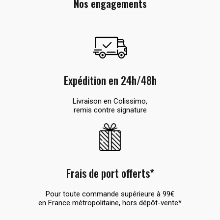
Nos engagements
Expédition en 24h/48h
Livraison en Colissimo,
remis contre signature
Frais de port offerts*
Pour toute commande supérieure à 99€
en France métropolitaine, hors dépôt-vente*