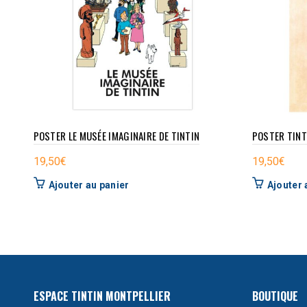
POSTER LE MUSÉE IMAGINAIRE DE TINTIN
POSTER TINT
19,50
€
19,50
€
Ajouter au panier
Ajouter 
ESPACE TINTIN MONTPELLIER
BOUTIQUE