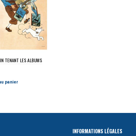
IN TENANT LES ALBUMS
au panier
INFORMATIONS LÉGALES