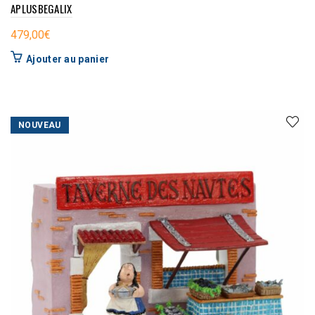
APLUSBEGALIX
479,00
€
Ajouter au panier
NOUVEAU