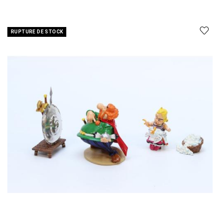
RUPTURE DE STOCK