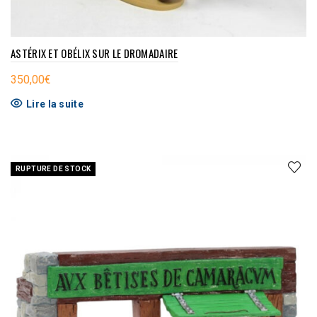
ASTÉRIX ET OBÉLIX SUR LE DROMADAIRE
350,00
€
Lire la suite
RUPTURE DE STOCK