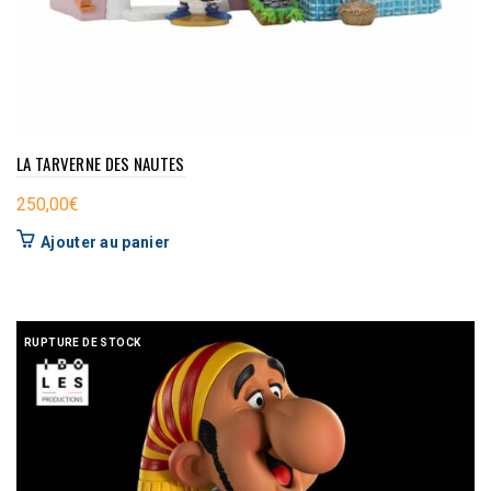
LA TARVERNE DES NAUTES
250,00
€
Ajouter au panier
RUPTURE DE STOCK