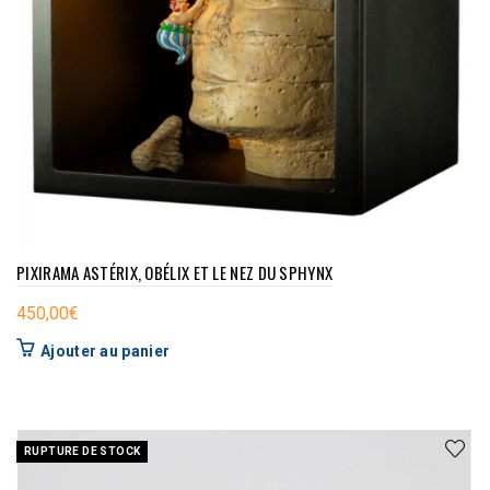
PIXIRAMA ASTÉRIX, OBÉLIX ET LE NEZ DU SPHYNX
450,00
€
Ajouter au panier
RUPTURE DE STOCK