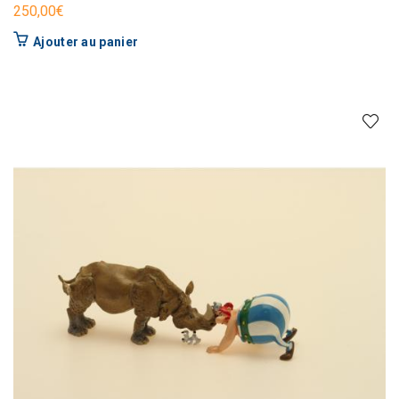
250,00
€
Ajouter au panier