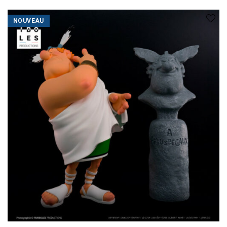
NOUVEAU