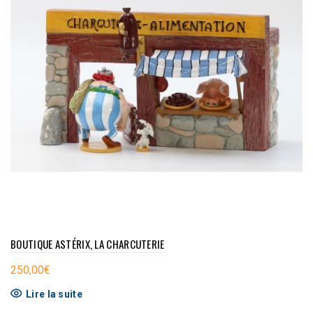
BOUTIQUE ASTÉRIX, LA CHARCUTERIE
250,00
€
Lire la suite