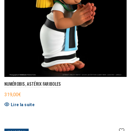
NUMÉROBIS, ASTÉRIX FARIBOLES
319,00
€
Lire la suite