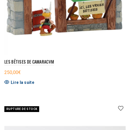
LES BÊTISES DE CAMARACVM
250,00
€
Lire la suite
RUPTURE DE STOCK