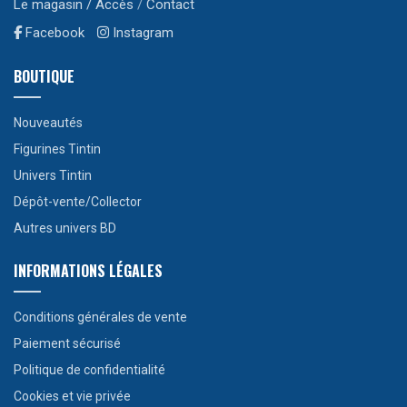
Le magasin / Accès
/
Contact
Facebook
Instagram
BOUTIQUE
Nouveautés
Figurines Tintin
Univers Tintin
Dépôt-vente/Collector
Autres univers BD
INFORMATIONS LÉGALES
Conditions générales de vente
Paiement sécurisé
Politique de confidentialité
Cookies et vie privée