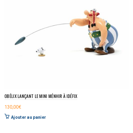
OBÉLIX LANÇANT LE MINI MÉNHIR À IDÉFIX
130,00
€
Ajouter au panier