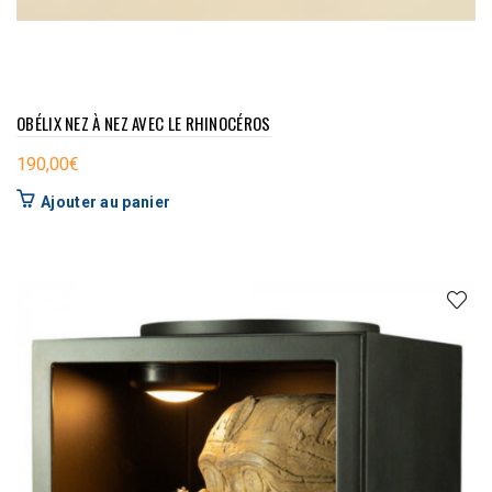
OBÉLIX NEZ À NEZ AVEC LE RHINOCÉROS
190,00
€
Ajouter au panier