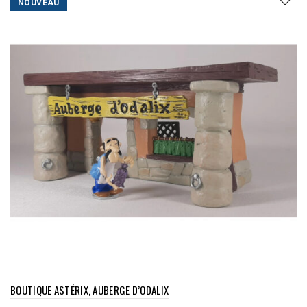
NOUVEAU
BOUTIQUE ASTÉRIX, AUBERGE D’ODALIX