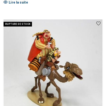
Lire la suite
RUPTURE DE STOCK