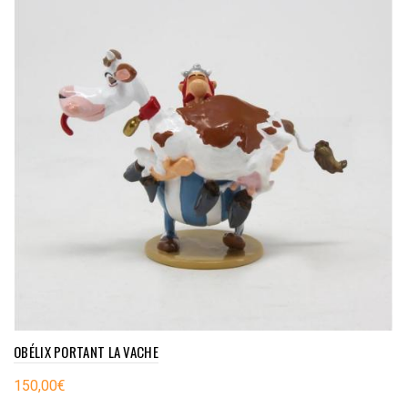
OBÉLIX PORTANT LA VACHE
150,00
€