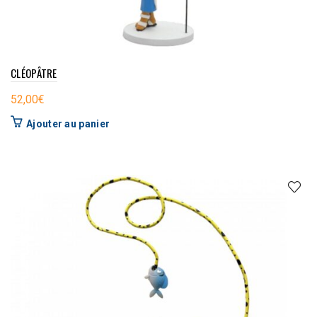
CLÉOPÂTRE
52,00
€
Ajouter au panier