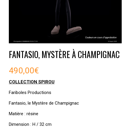
FANTASIO, MYSTÈRE À CHAMPIGNAC
490,00
€
COLLECTION SPIROU
Fariboles Productions
Fantasio, le Mystère de Champignac
Matière : résine
Dimension : H / 32 cm