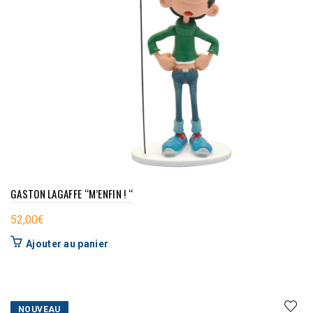
GASTON LAGAFFE “M’ENFIN ! “
52,00
€
Ajouter au panier
NOUVEAU