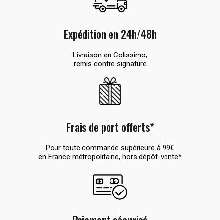
Expédition en 24h/48h
Livraison en Colissimo,
remis contre signature
Frais de port offerts*
Pour toute commande supérieure à 99€
en France métropolitaine, hors dépôt-vente*
Paiement sécurisé