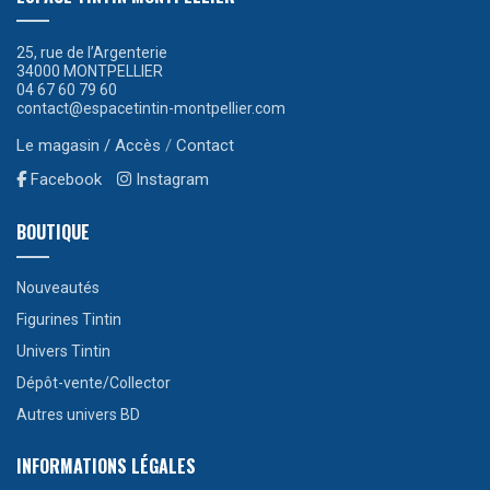
25, rue de l’Argenterie
34000 MONTPELLIER
04 67 60 79 60
contact@espacetintin-montpellier.com
Le magasin / Accès
/
Contact
Facebook
Instagram
BOUTIQUE
Nouveautés
Figurines Tintin
Univers Tintin
Dépôt-vente/Collector
Autres univers BD
INFORMATIONS LÉGALES