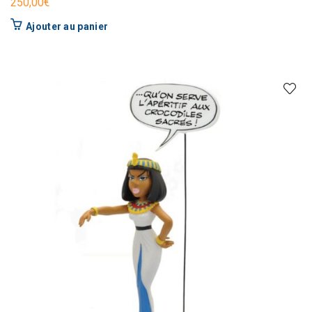
250,00
€
Ajouter au panier