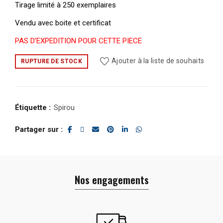
Tirage limité à 250 exemplaires
Vendu avec boite et certificat
PAS D’EXPEDITION POUR CETTE PIECE
Ajouter à la liste de souhaits
RUPTURE DE STOCK
Étiquette :
Spirou
Partager sur
Nos engagements