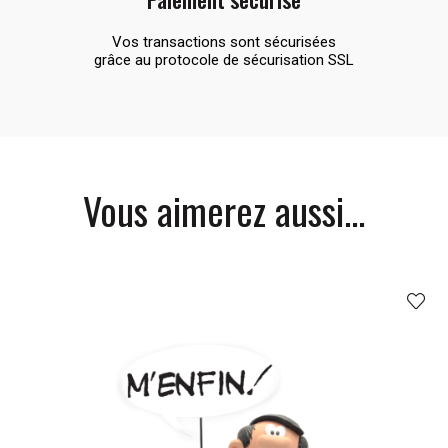
Vos transactions sont sécurisées
grâce au protocole de sécurisation SSL
Vous aimerez aussi...