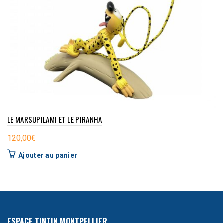
LE MARSUPILAMI ET LE PIRANHA
120,00
€
Ajouter au panier
ESPACE TINTIN MONTPELLIER