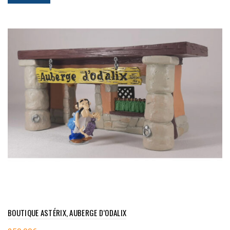
BOUTIQUE ASTÉRIX, AUBERGE D’ODALIX