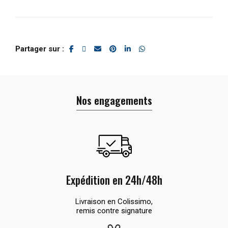
Partager sur
Nos engagements
Expédition en 24h/48h
Livraison en Colissimo,
remis contre signature