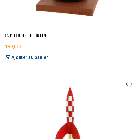
LA POTICHE DE TINTIN
189,00
€
Ajouter au panier