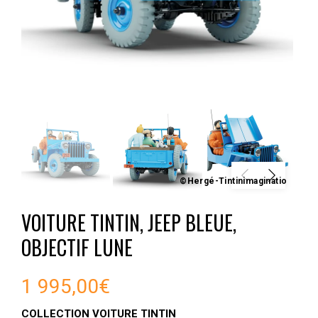
©Hergé-Tintinimaginatio
VOITURE TINTIN, JEEP BLEUE,
OBJECTIF LUNE
1 995,00
€
COLLECTION VOITURE TINTIN