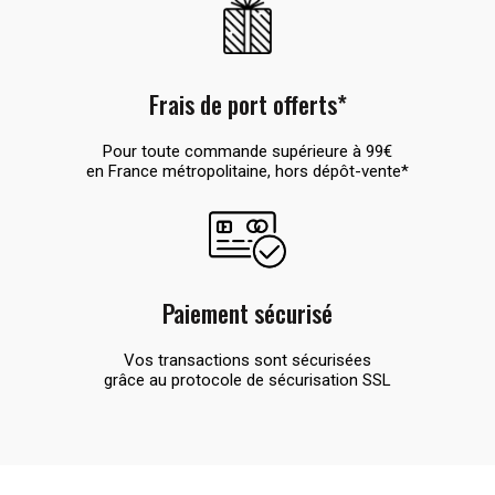
Frais de port offerts*
Pour toute commande supérieure à 99€
en France métropolitaine, hors dépôt-vente*
Paiement sécurisé
Vos transactions sont sécurisées
grâce au protocole de sécurisation SSL