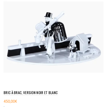
BRIC À BRAC, VERSION NOIR ET BLANC
450,00
€