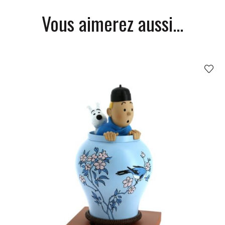
Vous aimerez aussi...