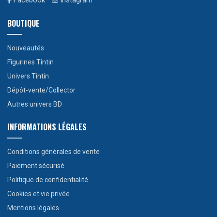
Facebook
Instagram
BOUTIQUE
Nouveautés
Figurines Tintin
Univers Tintin
Dépôt-vente/Collector
Autres univers BD
INFORMATIONS LÉGALES
Conditions générales de vente
Paiement sécurisé
Politique de confidentialité
Cookies et vie privée
Mentions légales