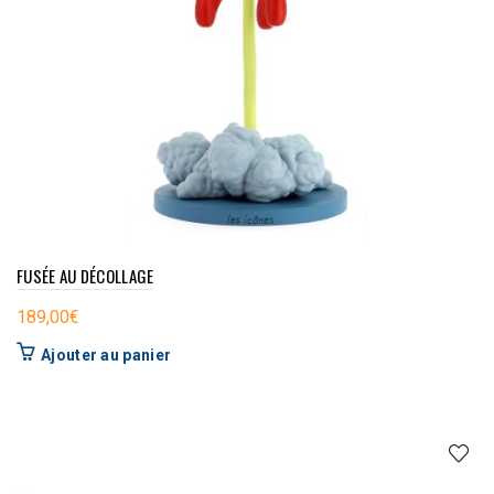
FUSÉE AU DÉCOLLAGE
189,00
€
Ajouter au panier