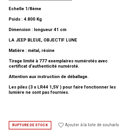
Echelle 1/8ème
Poids : 4.800 Kg
Dimension : longueur 41 cm
LA JEEP BLEUE, OBJECTIF LUNE
Matière : métal, résine
Tirage limité à 777 exemplaires numérotés avec
certificat d’authenticité numéroté.
Attention aux instruction de déballage.
Les piles (3 x LR44 1,5V ) pour faire fonctionner les
lumière ne sont pas fournies.
Ajouter à la liste de souhaits
RUPTURE DE STOCK