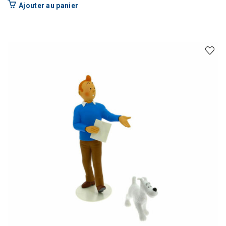
Ajouter au panier