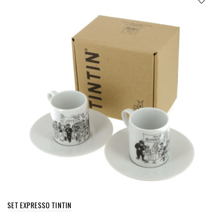
SET EXPRESSO TINTIN