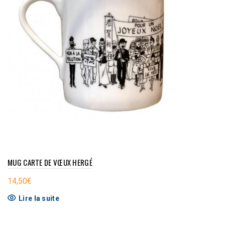
MUG CARTE DE VŒUX HERGÉ
14,50
€
Lire la suite