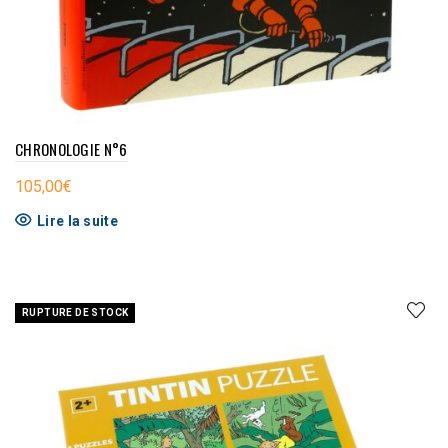
CHRONOLOGIE N°6
105,00
€
Lire la suite
RUPTURE DE STOCK