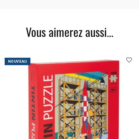
Vous aimerez aussi...
NOUVEAU