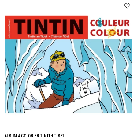
ALBUM À COLORIER TINTIN TIBET