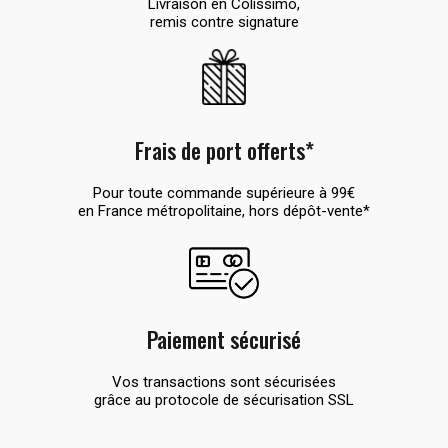
Livraison en Colissimo,
remis contre signature
Frais de port offerts*
Pour toute commande supérieure à 99€
en France métropolitaine, hors dépôt-vente*
Paiement sécurisé
Vos transactions sont sécurisées
grâce au protocole de sécurisation SSL