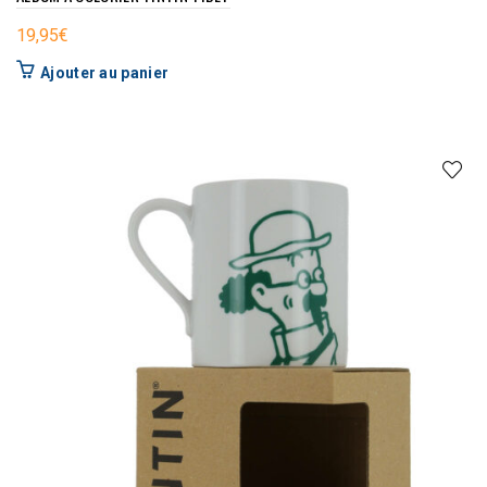
19,95
€
Ajouter au panier