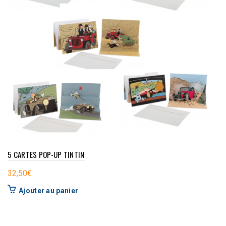
5 CARTES POP-UP TINTIN
32,50
€
Ajouter au panier