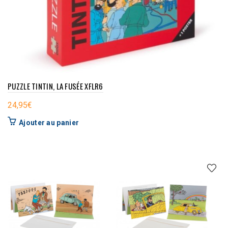
PUZZLE TINTIN, LA FUSÉE XFLR6
24,95
€
Ajouter au panier