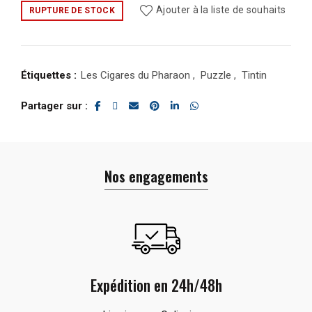
Ajouter à la liste de souhaits
RUPTURE DE STOCK
Étiquettes :
Les Cigares du Pharaon
,
Puzzle
,
Tintin
Partager sur
Nos engagements
Expédition en 24h/48h