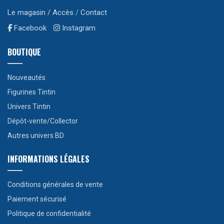
Le magasin / Accès
/
Contact
Facebook
Instagram
BOUTIQUE
Nouveautés
Figurines Tintin
Univers Tintin
Dépôt-vente/Collector
Autres univers BD
INFORMATIONS LÉGALES
Conditions générales de vente
Paiement sécurisé
Politique de confidentialité