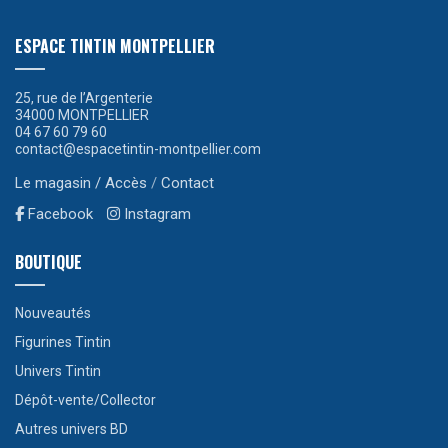
ESPACE TINTIN MONTPELLIER
25, rue de l’Argenterie
34000 MONTPELLIER
04 67 60 79 60
contact@espacetintin-montpellier.com
Le magasin / Accès
/
Contact
Facebook
Instagram
BOUTIQUE
Nouveautés
Figurines Tintin
Univers Tintin
Dépôt-vente/Collector
Autres univers BD