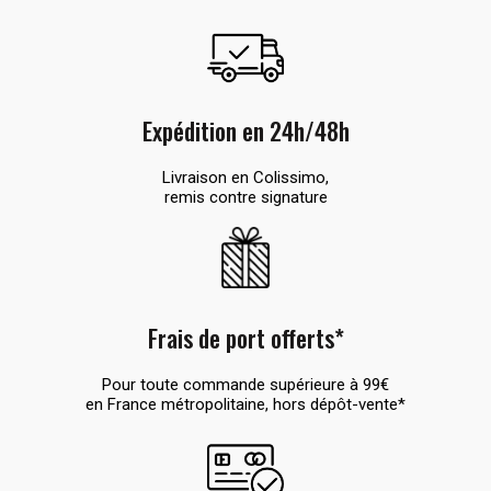
Expédition en 24h/48h
Livraison en Colissimo,
remis contre signature
Frais de port offerts*
Pour toute commande supérieure à 99€
en France métropolitaine, hors dépôt-vente*