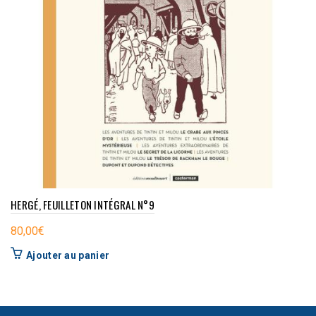
HERGÉ, FEUILLETON INTÉGRAL N°9
80,00
€
Ajouter au panier