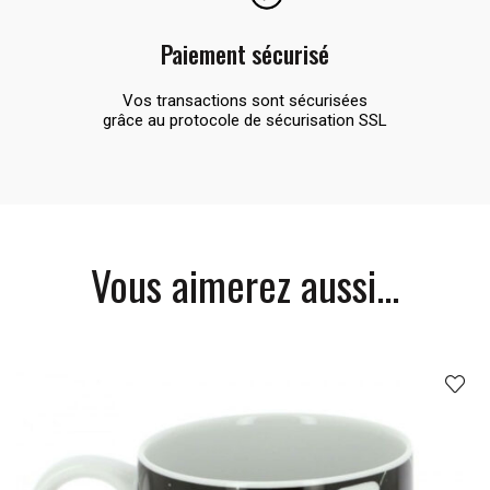
Paiement sécurisé
Vos transactions sont sécurisées
grâce au protocole de sécurisation SSL
Vous aimerez aussi...