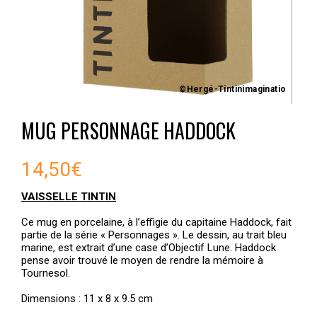
©Hergé-Tintinimaginatio
MUG PERSONNAGE HADDOCK
14,50
€
VAISSELLE TINTIN
Ce mug en porcelaine, à l’effigie du capitaine Haddock, fait
partie de la série « Personnages ». Le dessin, au trait bleu
marine, est extrait d’une case d’Objectif Lune. Haddock
pense avoir trouvé le moyen de rendre la mémoire à
Tournesol.
Dimensions : 11 x 8 x 9.5 cm