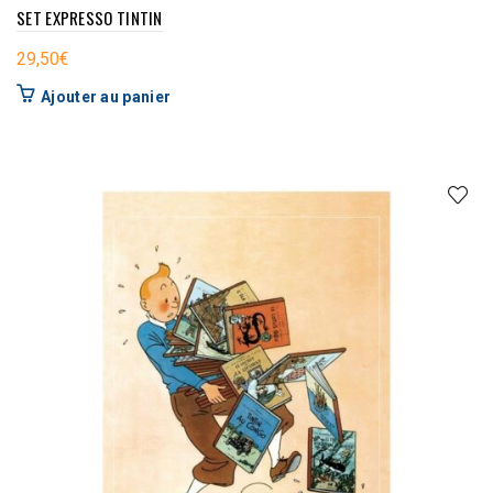
SET EXPRESSO TINTIN
29,50
€
Ajouter au panier