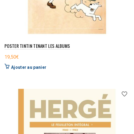
POSTER TINTIN TENANT LES ALBUMS
19,50
€
Ajouter au panier