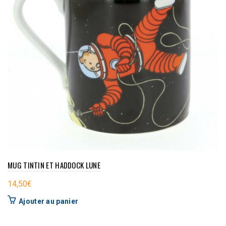
MUG TINTIN ET HADDOCK LUNE
14,50
€
Ajouter au panier