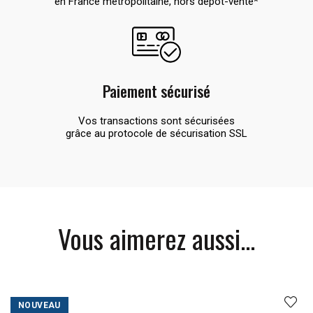
en France métropolitaine, hors dépôt-vente*
Paiement sécurisé
Vos transactions sont sécurisées
grâce au protocole de sécurisation SSL
Vous aimerez aussi...
NOUVEAU