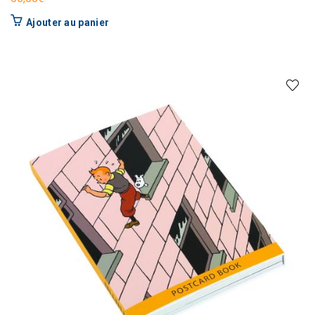
Ajouter au panier