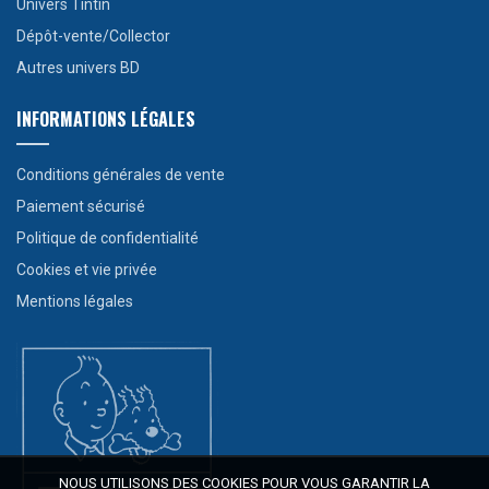
Univers Tintin
Dépôt-vente/Collector
Autres univers BD
INFORMATIONS LÉGALES
Conditions générales de vente
Paiement sécurisé
Politique de confidentialité
Cookies et vie privée
Mentions légales
NOUS UTILISONS DES COOKIES POUR VOUS GARANTIR LA