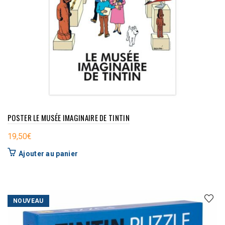
POSTER LE MUSÉE IMAGINAIRE DE TINTIN
19,50
€
Ajouter au panier
NOUVEAU