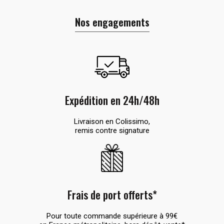
Nos engagements
Expédition en 24h/48h
Livraison en Colissimo,
remis contre signature
Frais de port offerts*
Pour toute commande supérieure à 99€