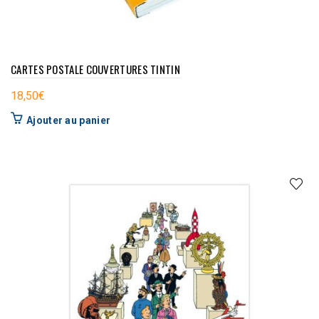
CARTES POSTALE COUVERTURES TINTIN
18,50
€
Ajouter au panier