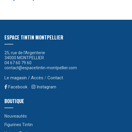
ESPACE TINTIN MONTPELLIER
25, rue de l’Argenterie
34000 MONTPELLIER
04 67 60 79 60
contact@espacetintin-montpellier.com
Le magasin / Accès
/
Contact
Facebook
Instagram
BOUTIQUE
Nouveautés
Figurines Tintin