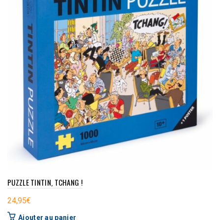
PUZZLE TINTIN, TCHANG !
24,95
€
Ajouter au panier