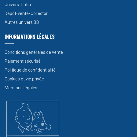
Univers Tintin
Dépôt-vente/Collector
Autres univers BD
INFORMATIONS LÉGALES
Conditions générales de vente
Paiement sécurisé
Politique de confidentialité
Cookies et vie privée
Mentions légales