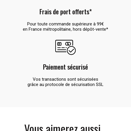
Frais de port offerts*
Pour toute commande supérieure à 99€
en France métropolitaine, hors dépôt-vente*
Paiement sécurisé
Vos transactions sont sécurisées
grâce au protocole de sécurisation SSL
Vous aimerez aussi...