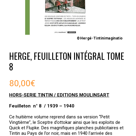
©Hergé-Tintinimaginatio
HERGE, FEUILLETON INTÉGRAL TOME
8
80,00
€
HORS-SERIE TINTIN / EDITIONS MOULINSART
Feuilleton n° 8 / 1939 – 1940
Ce huitième volume reprend dans sa version “Petit
Vingtième”, le Sceptre d’ottokar ainsi que les exploits de
Quick et Flupke. Des magnifiques planches publicitaires et
Tintin au Pays de l’or noir, mais en 1940 l’arrivée des