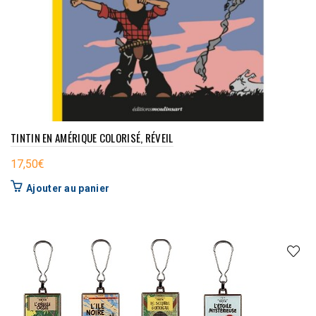
TINTIN EN AMÉRIQUE COLORISÉ, RÉVEIL
17,50
€
Ajouter au panier