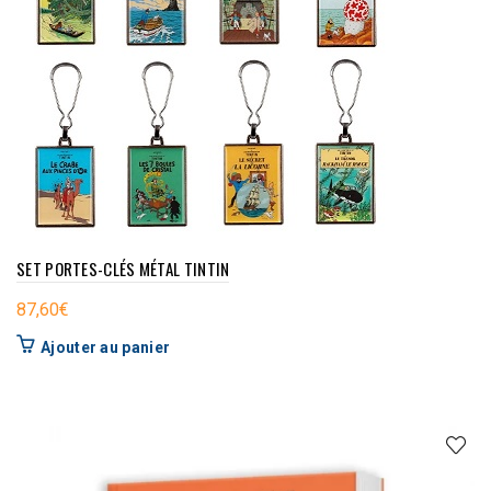
SET PORTES-CLÉS MÉTAL TINTIN
87,60
€
Ajouter au panier