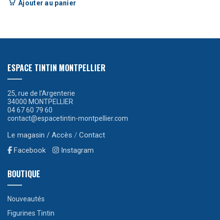
Ajouter au panier
ESPACE TINTIN MONTPELLIER
25, rue de l’Argenterie
34000 MONTPELLIER
04 67 60 79 60
contact@espacetintin-montpellier.com
Le magasin / Accès
/
Contact
Facebook
Instagram
BOUTIQUE
Nouveautés
Figurines Tintin