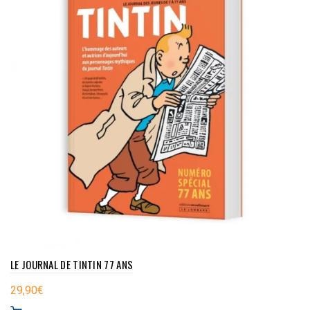
LE JOURNAL DE TINTIN 77 ANS
29,90
€