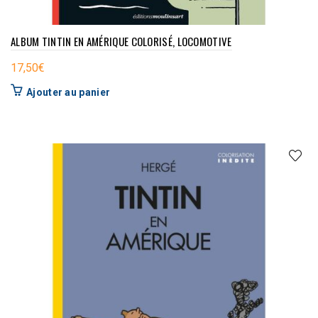
ALBUM TINTIN EN AMÉRIQUE COLORISÉ, LOCOMOTIVE
17,50
€
Ajouter au panier