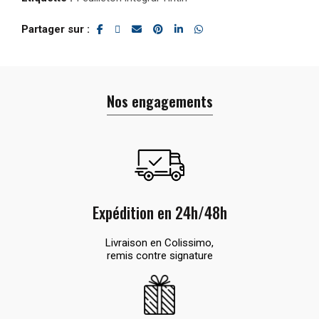
Partager sur
Nos engagements
Expédition en 24h/48h
Livraison en Colissimo,
remis contre signature