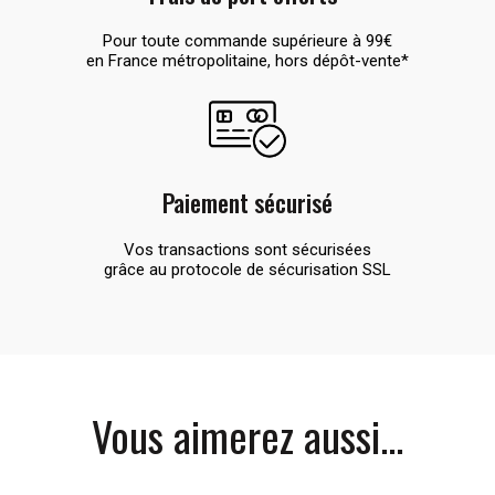
Pour toute commande supérieure à 99€
en France métropolitaine, hors dépôt-vente*
Paiement sécurisé
Vos transactions sont sécurisées
grâce au protocole de sécurisation SSL
Vous aimerez aussi...