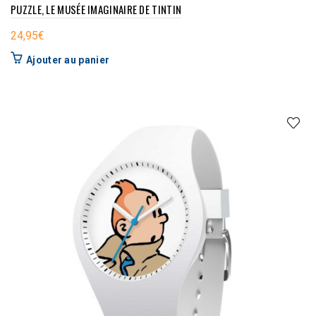
PUZZLE, LE MUSÉE IMAGINAIRE DE TINTIN
24,95
€
Ajouter au panier