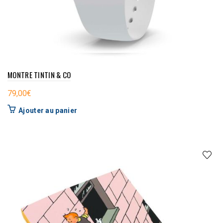
MONTRE TINTIN & CO
79,00
€
Ajouter au panier