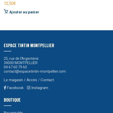
12,50
€
Ajouter au panier
ESPACE TINTIN MONTPELLIER
25, rue de l’Argenterie
34000 MONTPELLIER
04 67 60 79 60
contact@espacetintin-montpellier.com
Le magasin / Accès
/
Contact
Facebook
Instagram
BOUTIQUE
Nouveautés