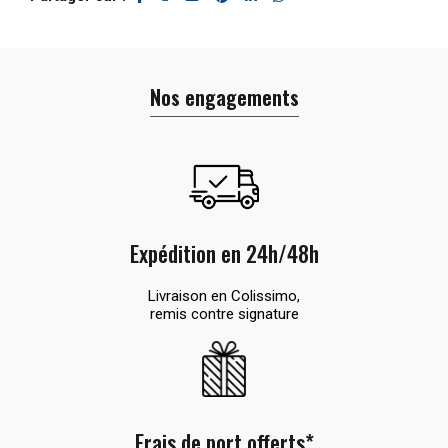
Nos engagements
Expédition en 24h/48h
Livraison en Colissimo,
remis contre signature
Frais de port offerts*