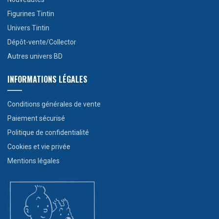
Figurines Tintin
Univers Tintin
Dépôt-vente/Collector
Autres univers BD
INFORMATIONS LÉGALES
Conditions générales de vente
Paiement sécurisé
Politique de confidentialité
Cookies et vie privée
Mentions légales