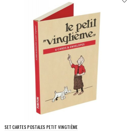
SET CARTES POSTALES PETIT VINGTIÈME