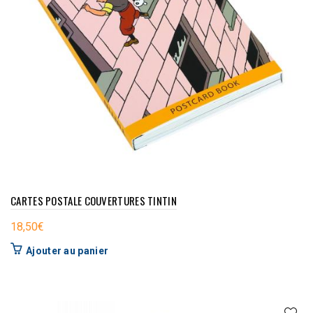
CARTES POSTALE COUVERTURES TINTIN
18,50
€
Ajouter au panier