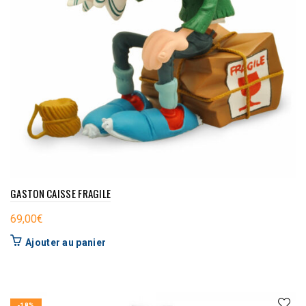
GASTON CAISSE FRAGILE
69,00
€
Ajouter au panier
-18%