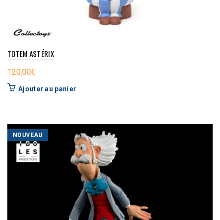
TOTEM ASTÉRIX
120,00
€
Ajouter au panier
NOUVEAU