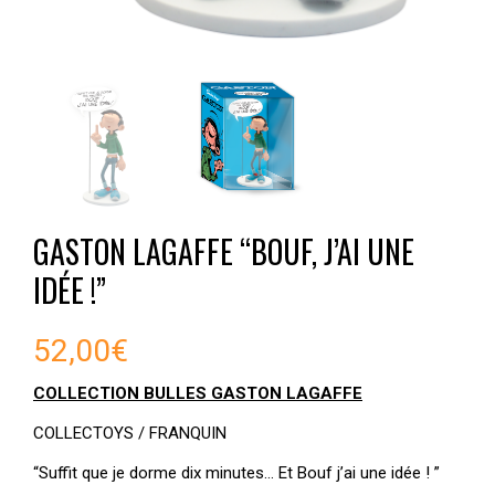
GASTON LAGAFFE “BOUF, J’AI UNE
IDÉE !”
52,00
€
COLLECTION BULLES GASTON LAGAFFE
COLLECTOYS / FRANQUIN
“Suffit que je dorme dix minutes… Et Bouf j’ai une idée ! ”