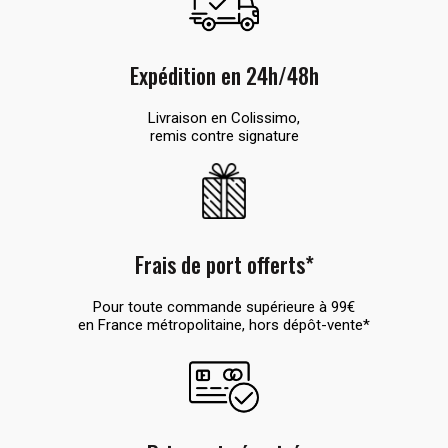
Expédition en 24h/48h
Livraison en Colissimo,
remis contre signature
Frais de port offerts*
Pour toute commande supérieure à 99€
en France métropolitaine, hors dépôt-vente*