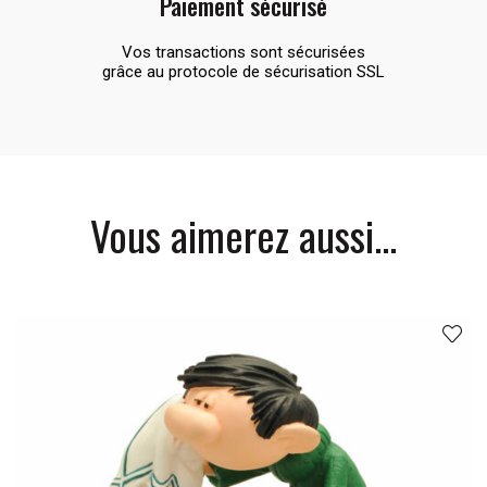
Paiement sécurisé
Vos transactions sont sécurisées
grâce au protocole de sécurisation SSL
Vous aimerez aussi...