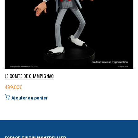
LE COMTE DE CHAMPIGNAC
499,00
€
Ajouter au panier