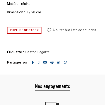
Matière : résine
Dimension : H / 20 cm
Ajouter à la liste de souhaits
RUPTURE DE STOCK
Étiquette :
Gaston Lagaffe
Partager sur
Nos engagements