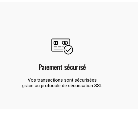
Paiement sécurisé
Vos transactions sont sécurisées
grâce au protocole de sécurisation SSL