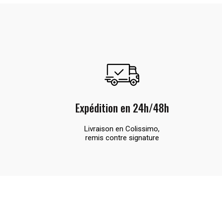
Expédition en 24h/48h
Livraison en Colissimo,
remis contre signature