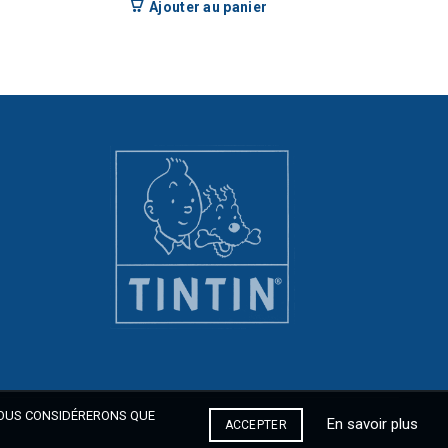
Ajouter au panier
 NOUS CONSIDÉRERONS QUE
En savoir plus
ACCEPTER