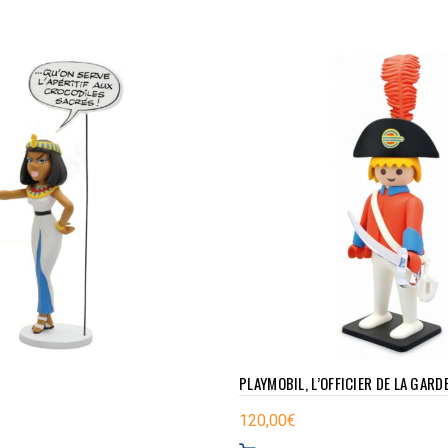
PLAYMOBIL, L’OFFICIER DE LA GARD
120,00
€