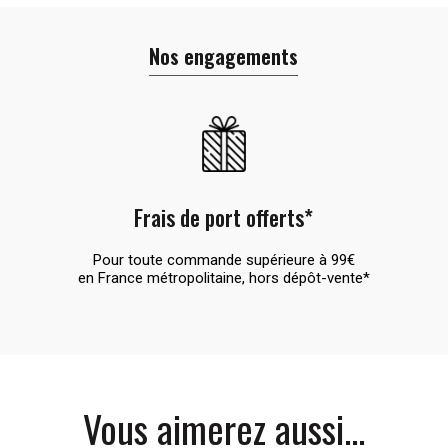
Nos engagements
Frais de port offerts*
Pour toute commande supérieure à 99€
en France métropolitaine, hors dépôt-vente*
Vous aimerez aussi...