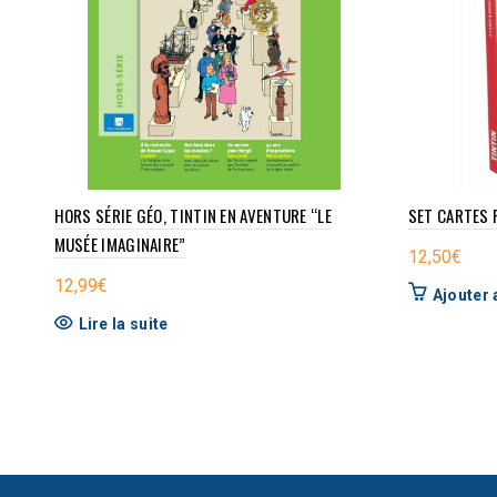
HORS SÉRIE GÉO, TINTIN EN AVENTURE “LE
SET CARTES 
MUSÉE IMAGINAIRE”
12,50
€
12,99
€
Ajouter 
Lire la suite