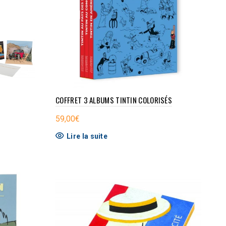
COFFRET 3 ALBUMS TINTIN COLORISÉS
59,00
€
Lire la suite