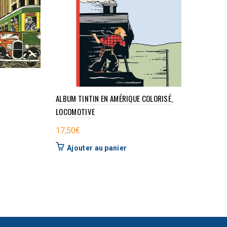
ALBUM TINTIN EN AMÉRIQUE COLORISÉ,
LOCOMOTIVE
17,50
€
Ajouter au panier