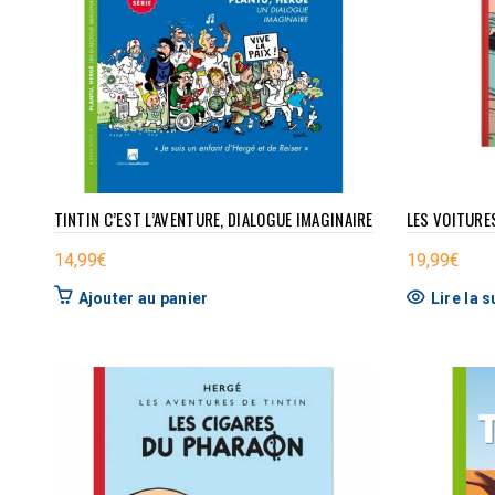
TINTIN C’EST L’AVENTURE, DIALOGUE IMAGINAIRE
LES VOITURES
14,99
€
19,99
€
Ajouter au panier
Lire la s