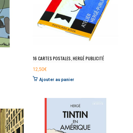
16 CARTES POSTALES, HERGÉ PUBLICITÉ
12,50
€
Ajouter au panier