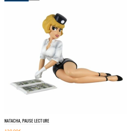
NATACHA, PAUSE LECTURE