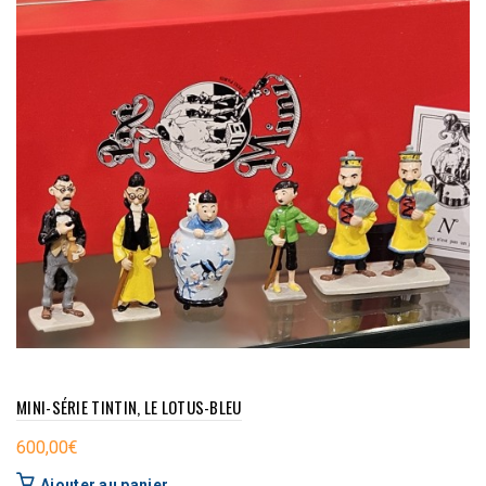
MINI-SÉRIE TINTIN, LE LOTUS-BLEU
600,00
€
Ajouter au panier