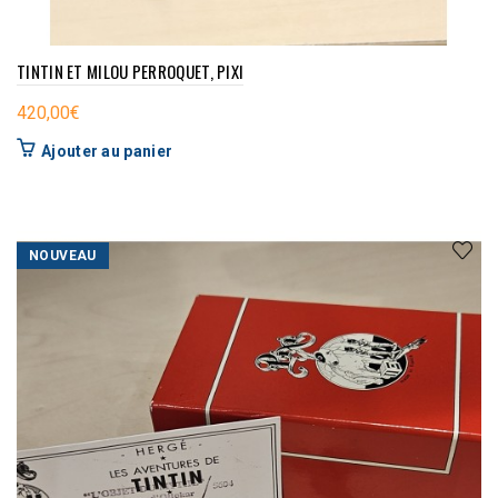
TINTIN ET MILOU PERROQUET, PIXI
420,00
€
Ajouter au panier
NOUVEAU