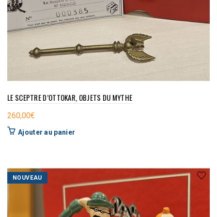
LE SCEPTRE D’OTTOKAR, OBJETS DU MYTHE
260,00
€
Ajouter au panier
NOUVEAU