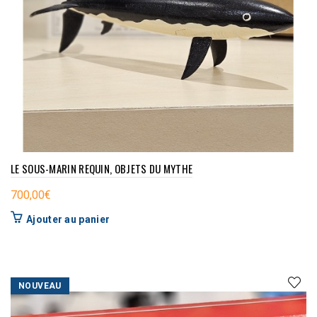
LE SOUS-MARIN REQUIN, OBJETS DU MYTHE
700,00
€
Ajouter au panier
NOUVEAU