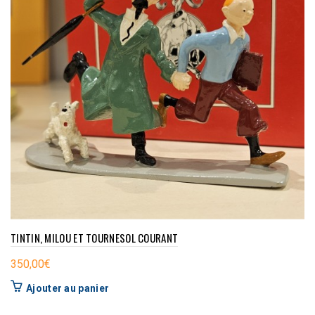
TINTIN, MILOU ET TOURNESOL COURANT
350,00
€
Ajouter au panier