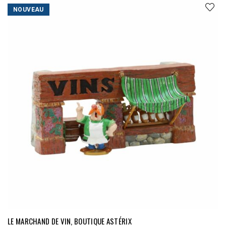
NOUVEAU
LE MARCHAND DE VIN, BOUTIQUE ASTÉRIX