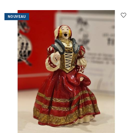
NOUVEAU