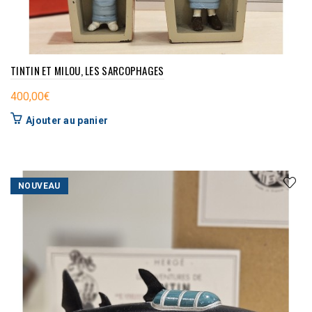
TINTIN ET MILOU, LES SARCOPHAGES
400,00
€
Ajouter au panier
NOUVEAU