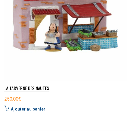
LA TARVERNE DES NAUTES
250,00
€
Ajouter au panier