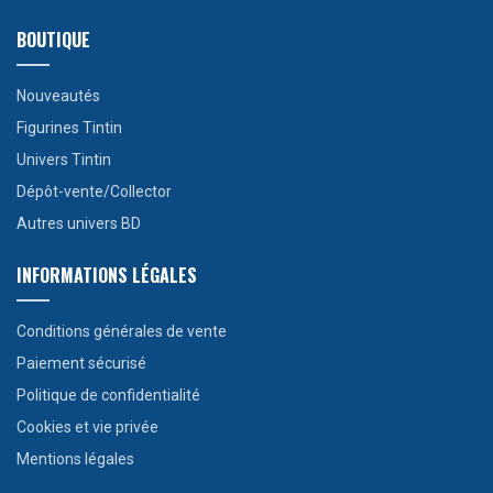
BOUTIQUE
Nouveautés
Figurines Tintin
Univers Tintin
Dépôt-vente/Collector
Autres univers BD
INFORMATIONS LÉGALES
Conditions générales de vente
Paiement sécurisé
Politique de confidentialité
Cookies et vie privée
Mentions légales