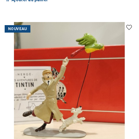
NOUVEAU