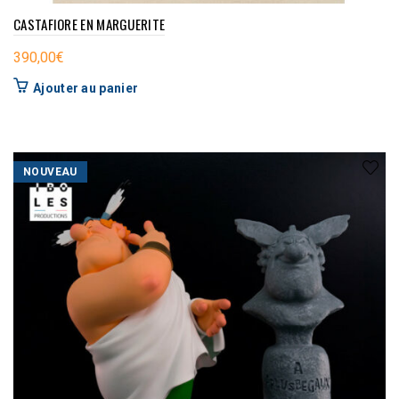
CASTAFIORE EN MARGUERITE
390,00
€
Ajouter au panier
NOUVEAU