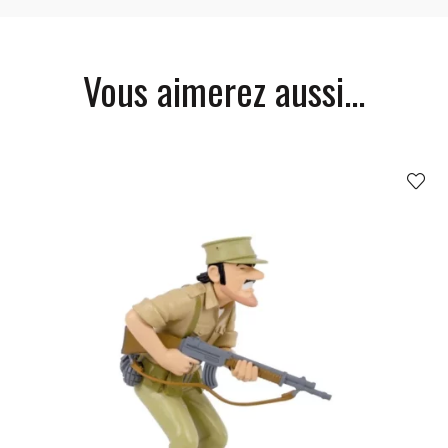
Vous aimerez aussi...