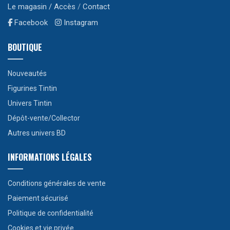
Le magasin / Accès
/
Contact
Facebook
Instagram
BOUTIQUE
Nouveautés
Figurines Tintin
Univers Tintin
Dépôt-vente/Collector
Autres univers BD
INFORMATIONS LÉGALES
Conditions générales de vente
Paiement sécurisé
Politique de confidentialité
Cookies et vie privée