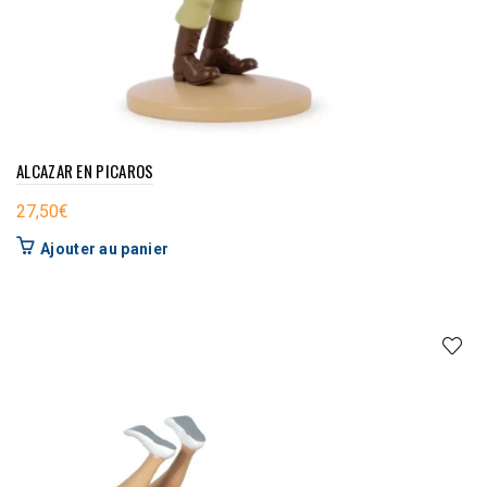
ALCAZAR EN PICAROS
27,50
€
Ajouter au panier