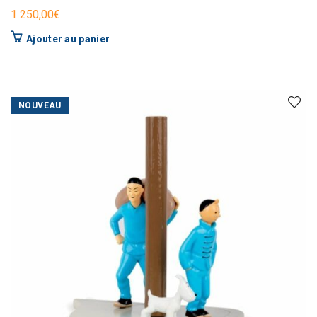
1 250,00
€
Ajouter au panier
NOUVEAU