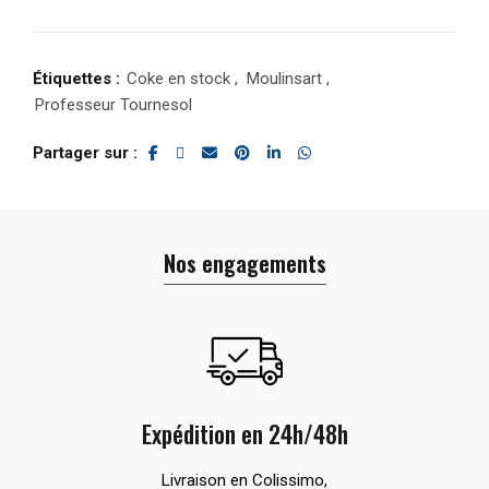
Étiquettes :
Coke en stock
,
Moulinsart
,
Professeur Tournesol
Partager sur
Nos engagements
Expédition en 24h/48h
Livraison en Colissimo,