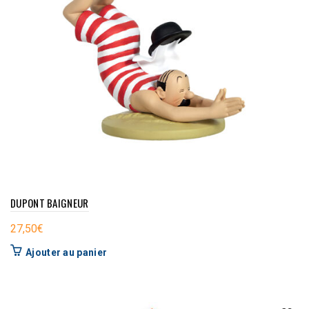
DUPONT BAIGNEUR
27,50
€
Ajouter au panier