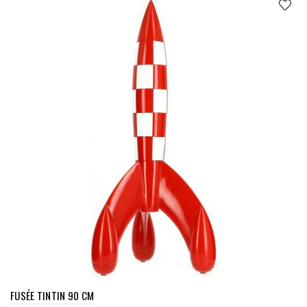
FUSÉE TINTIN 90 CM