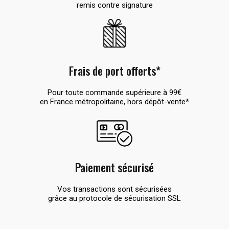
remis contre signature
Frais de port offerts*
Pour toute commande supérieure à 99€
en France métropolitaine, hors dépôt-vente*
Paiement sécurisé
Vos transactions sont sécurisées
grâce au protocole de sécurisation SSL