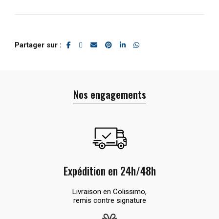
Partager sur
Nos engagements
Expédition en 24h/48h
Livraison en Colissimo,
remis contre signature