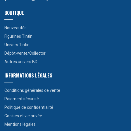
BOUTIQUE
Nouveautés
Figurines Tintin
Univers Tintin
Dépôt-vente/Collector
Autres univers BD
INFORMATIONS LÉGALES
Conditions générales de vente
Paiement sécurisé
Politique de confidentialité
Cookies et vie privée
Mentions légales