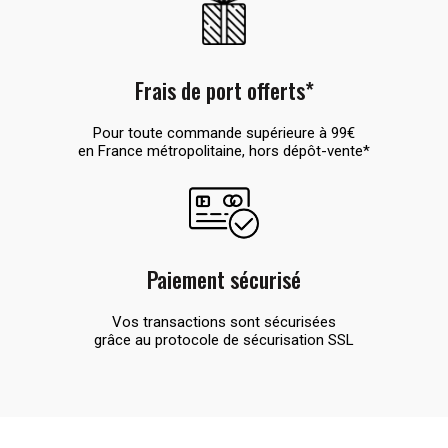
Frais de port offerts*
Pour toute commande supérieure à 99€
en France métropolitaine, hors dépôt-vente*
Paiement sécurisé
Vos transactions sont sécurisées
grâce au protocole de sécurisation SSL