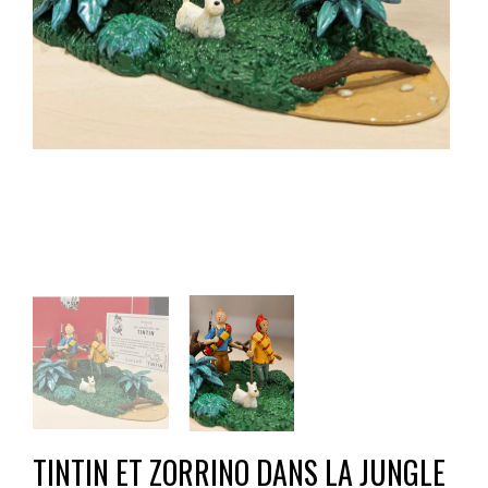
TINTIN ET ZORRINO DANS LA JUNGLE