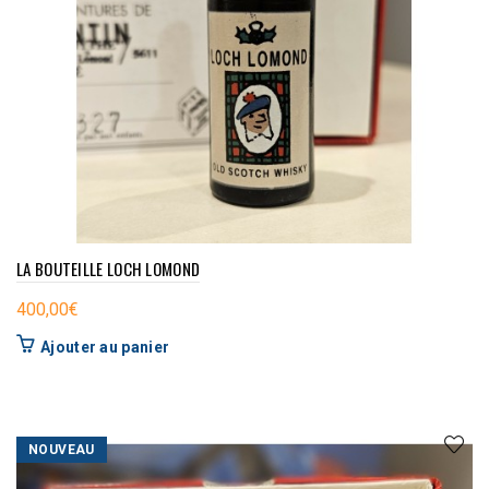
LA BOUTEILLE LOCH LOMOND
400,00
€
Ajouter au panier
NOUVEAU