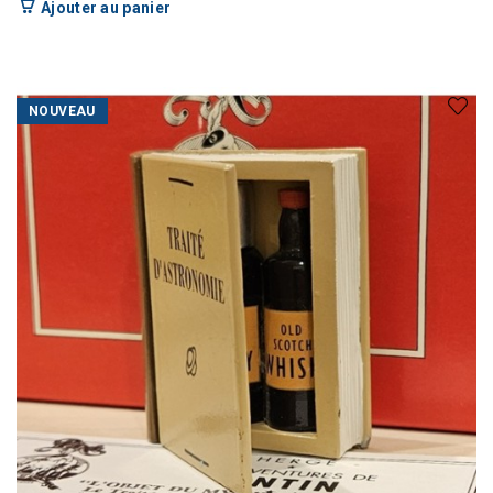
Ajouter au panier
NOUVEAU