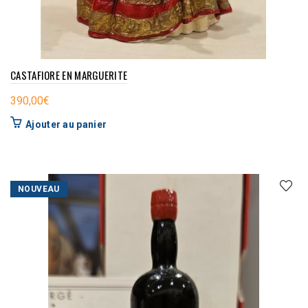
CASTAFIORE EN MARGUERITE
390,00
€
Ajouter au panier
NOUVEAU