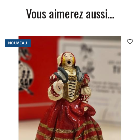
Vous aimerez aussi...
NOUVEAU