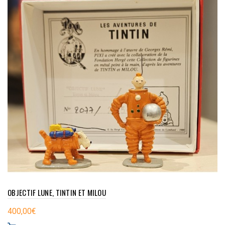
OBJECTIF LUNE, TINTIN ET MILOU
400,00
€