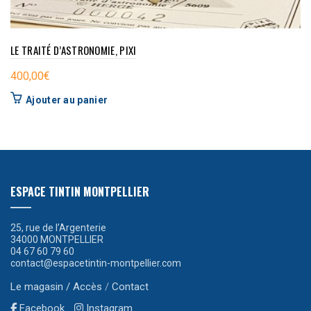
LE TRAITÉ D’ASTRONOMIE, PIXI
400,00
€
Ajouter au panier
ESPACE TINTIN MONTPELLIER
25, rue de l’Argenterie
34000 MONTPELLIER
04 67 60 79 60
contact@espacetintin-montpellier.com
Le magasin / Accès
/
Contact
Facebook
Instagram