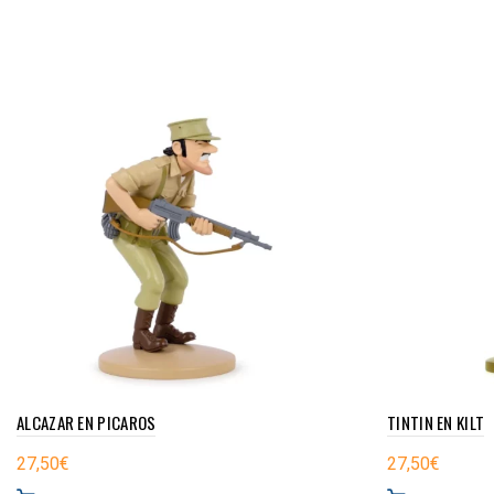
ALCAZAR EN PICAROS
TINTIN EN KILT
27,50
€
27,50
€