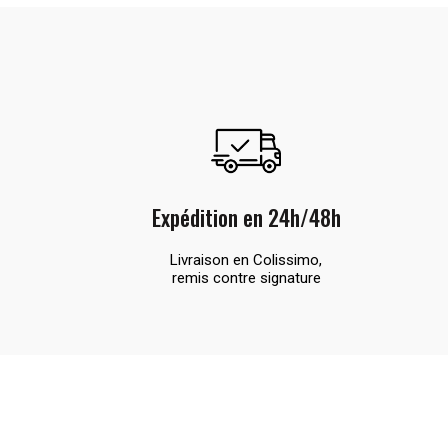
Expédition en 24h/48h
Livraison en Colissimo,
remis contre signature