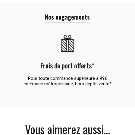
Nos engagements
Frais de port offerts*
Pour toute commande supérieure à 99€
en France métropolitaine, hors dépôt-vente*
Vous aimerez aussi...