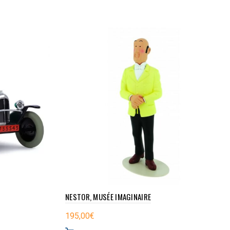
NESTOR, MUSÉE IMAGINAIRE
195,00
€