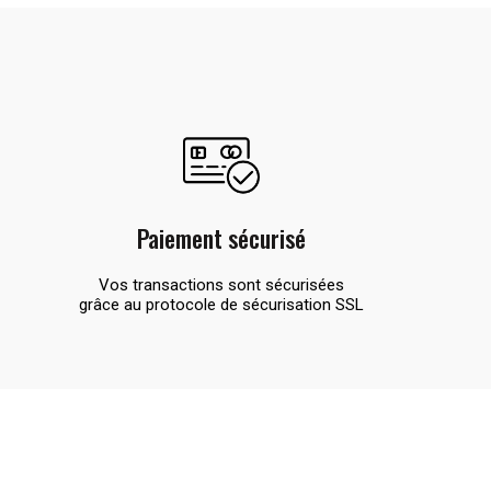
Paiement sécurisé
Vos transactions sont sécurisées
grâce au protocole de sécurisation SSL