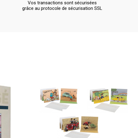
Vos transactions sont sécurisées
grâce au protocole de sécurisation SSL