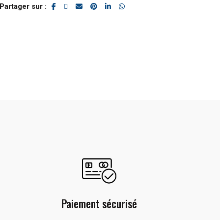
Partager sur
Paiement sécurisé