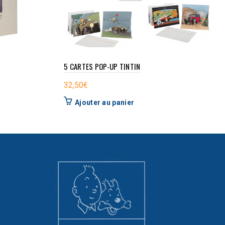
5 CARTES POP-UP TINTIN
32,50
€
Ajouter au panier