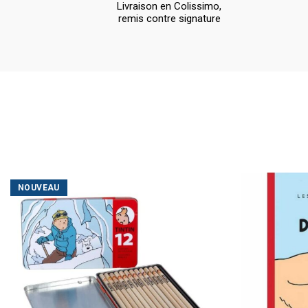
Livraison en Colissimo,
remis contre signature
NOUVEAU