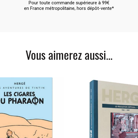
Pour toute commande supérieure à 99€
en France métropolitaine, hors dépôt-vente*
Vous aimerez aussi...