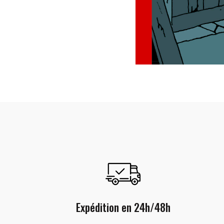
Expédition en 24h/48h