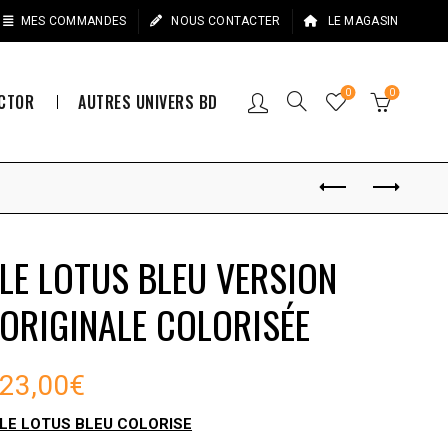
MES COMMANDES
NOUS CONTACTER
LE MAGASIN
0
0
ECTOR
AUTRES UNIVERS BD
LE LOTUS BLEU VERSION
ORIGINALE COLORISÉE
23,00
€
LE LOTUS BLEU COLORISE