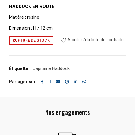
HADDOCK EN ROUTE
Matière : résine
Dimension : H / 12 cm
Ajouter à la liste de souhaits
RUPTURE DE STOCK
Étiquette :
Capitaine Haddock
Partager sur
Nos engagements