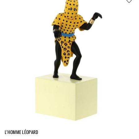
L’HOMME LÉOPARD