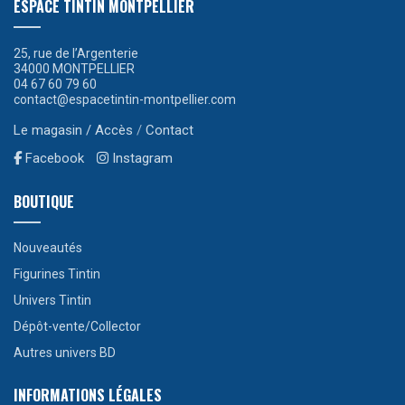
ESPACE TINTIN MONTPELLIER
25, rue de l’Argenterie
34000 MONTPELLIER
04 67 60 79 60
contact@espacetintin-montpellier.com
Le magasin / Accès
/
Contact
Facebook
Instagram
BOUTIQUE
Nouveautés
Figurines Tintin
Univers Tintin
Dépôt-vente/Collector
Autres univers BD
INFORMATIONS LÉGALES