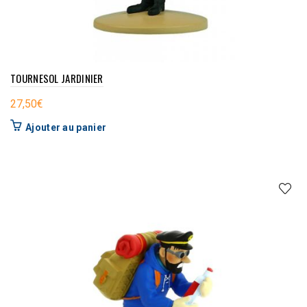
TOURNESOL JARDINIER
27,50
€
Ajouter au panier