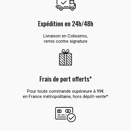
Expédition en 24h/48h
Livraison en Colissimo,
remis contre signature
Frais de port offerts*
Pour toute commande supérieure à 99€
en France métropolitaine, hors dépôt-vente*