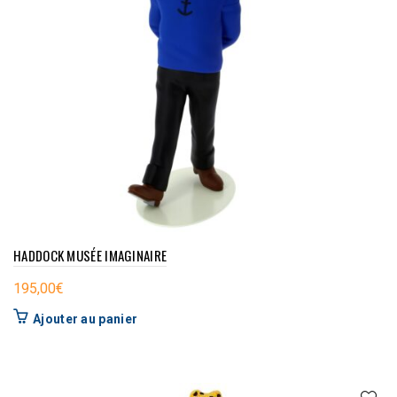
HADDOCK MUSÉE IMAGINAIRE
195,00
€
Ajouter au panier