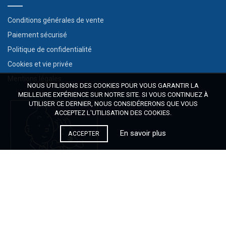
Conditions générales de vente
Paiement sécurisé
Politique de confidentialité
Cookies et vie privée
Mentions légales
NOUS UTILISONS DES COOKIES POUR VOUS GARANTIR LA
MEILLEURE EXPÉRIENCE SUR NOTRE SITE. SI VOUS CONTINUEZ À
UTILISER CE DERNIER, NOUS CONSIDÉRERONS QUE VOUS
ACCEPTEZ L'UTILISATION DES COOKIES.
En savoir plus
ACCEPTER