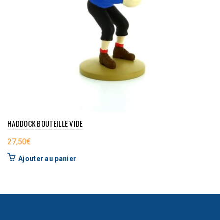
HADDOCK BOUTEILLE VIDE
27,50
€
Ajouter au panier