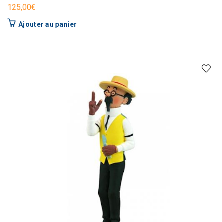
125,00
€
Ajouter au panier