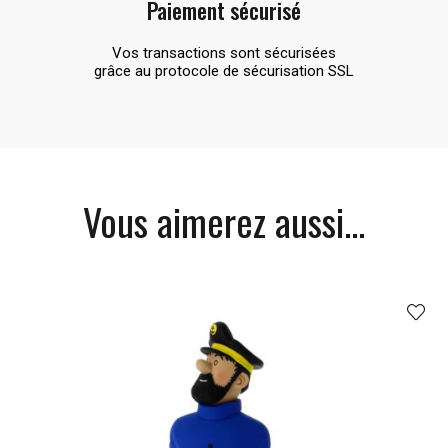
Paiement sécurisé
Vos transactions sont sécurisées
grâce au protocole de sécurisation SSL
Vous aimerez aussi...