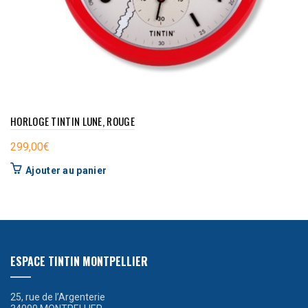
HORLOGE TINTIN LUNE, ROUGE
299,00
€
Ajouter au panier
ESPACE TINTIN MONTPELLIER
25, rue de l’Argenterie