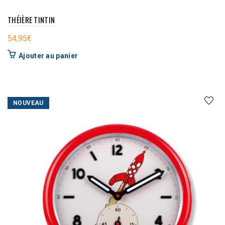
THÉIÈRE TINTIN
54,95
€
Ajouter au panier
NOUVEAU