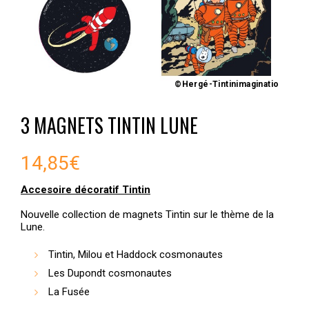
©Hergé-Tintinimaginatio
3 MAGNETS TINTIN LUNE
14,85
€
Accesoire décoratif Tintin
Nouvelle collection de magnets Tintin sur le thème de la
Lune.
Tintin, Milou et Haddock cosmonautes
Les Dupondt cosmonautes
La Fusée