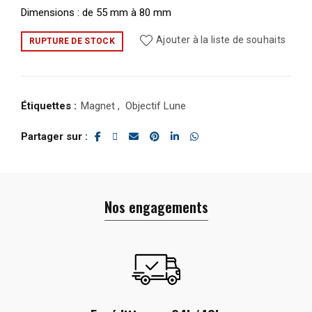
Dimensions : de 55 mm à 80 mm
Ajouter à la liste de souhaits
RUPTURE DE STOCK
Étiquettes :
Magnet
,
Objectif Lune
Partager sur
Nos engagements