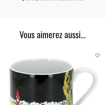
Vous aimerez aussi...