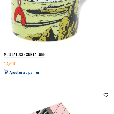
MUG LA FUSÉE SUR LA LUNE
14,50
€
Ajouter au panier