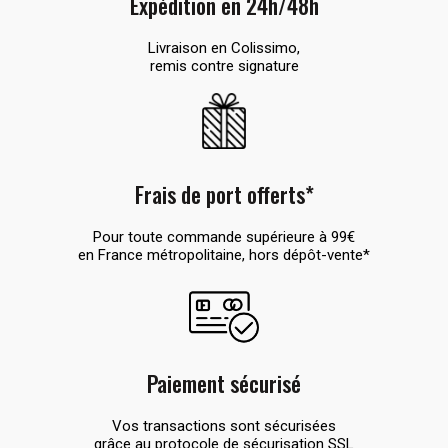
Expédition en 24h/48h
Livraison en Colissimo,
remis contre signature
Frais de port offerts*
Pour toute commande supérieure à 99€
en France métropolitaine, hors dépôt-vente*
Paiement sécurisé
Vos transactions sont sécurisées
grâce au protocole de sécurisation SSL